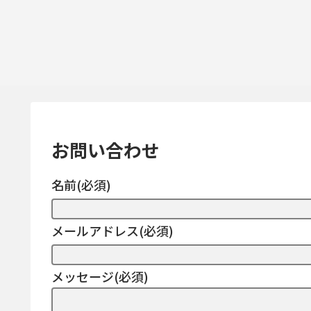
お問い合わせ
名前
(必須)
メールアドレス
(必須)
メッセージ
(必須)