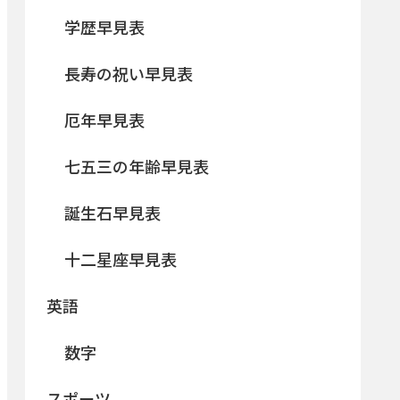
学歴早見表
長寿の祝い早見表
厄年早見表
七五三の年齢早見表
誕生石早見表
十二星座早見表
英語
数字
スポーツ