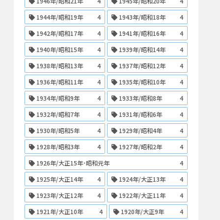
1946年/昭和21年
4
1945年/昭和20年
4
1944年/昭和19年
4
1943年/昭和18年
4
1942年/昭和17年
4
1941年/昭和16年
4
1940年/昭和15年
4
1939年/昭和14年
4
1938年/昭和13年
4
1937年/昭和12年
4
1936年/昭和11年
4
1935年/昭和10年
4
1934年/昭和9年
4
1933年/昭和8年
4
1932年/昭和7年
4
1931年/昭和6年
4
1930年/昭和5年
4
1929年/昭和4年
4
1928年/昭和3年
4
1927年/昭和2年
4
1926年/大正15年･昭和元年
4
1925年/大正14年
4
1924年/大正13年
4
1923年/大正12年
4
1922年/大正11年
4
1921年/大正10年
4
1920年/大正9年
4