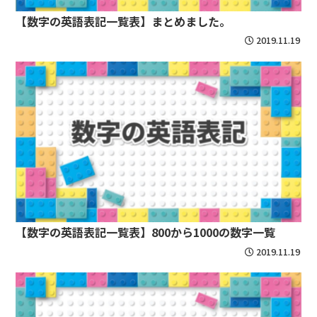
【数字の英語表記一覧表】まとめました。
2019.11.19
【数字の英語表記一覧表】800から1000の数字一覧
2019.11.19