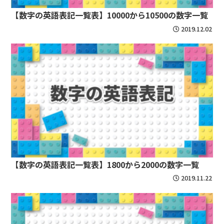
【数字の英語表記一覧表】10000から10500の数字一覧
2019.12.02
【数字の英語表記一覧表】1800から2000の数字一覧
2019.11.22