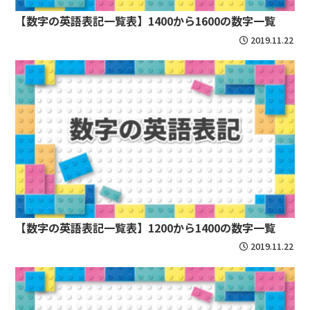
【数字の英語表記一覧表】1400から1600の数字一覧
2019.11.22
【数字の英語表記一覧表】1200から1400の数字一覧
2019.11.22