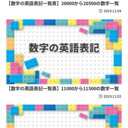
【数字の英語表記一覧表】20000から20500の数字一覧
2019.12.04
【数字の英語表記一覧表】11000から11500の数字一覧
2019.12.02