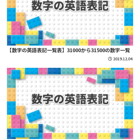
【数字の英語表記一覧表】31000から31500の数字一覧
2019.12.04