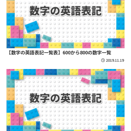
【数字の英語表記一覧表】600から800の数字一覧
2019.11.19