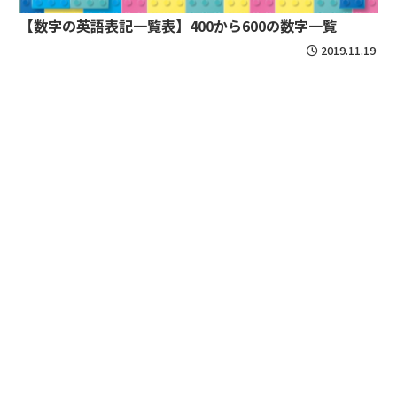
【数字の英語表記一覧表】400から600の数字一覧
2019.11.19