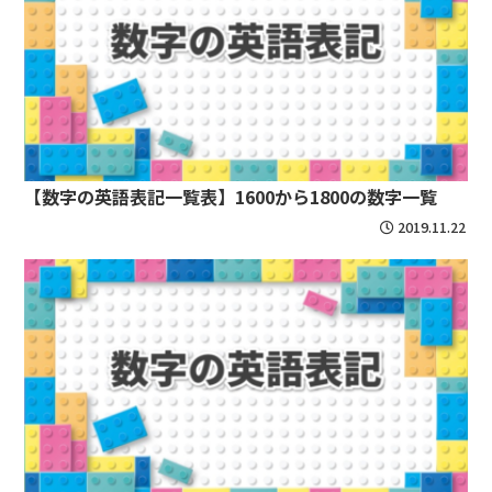
【数字の英語表記一覧表】1600から1800の数字一覧
2019.11.22