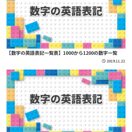
【数字の英語表記一覧表】1000から1200の数字一覧
2019.11.22