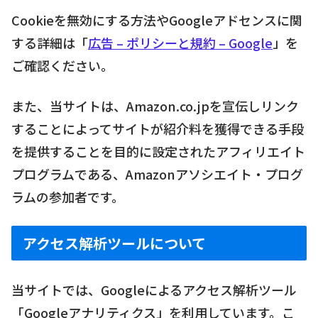
Cookieを無効にする方法やGoogleアドセンスに関
する詳細は「
広告 – ポリシーと規約 – Google
」を
ご確認ください。
また、当サイトは、Amazon.co.jpを宣伝しリンク
することによってサイトが紹介料を獲得できる手段
を提供することを目的に設定されたアフィリエイト
プログラムである、Amazonアソシエイト・プログ
ラムの参加者です。
アクセス解析ツールについて
当サイトでは、Googleによるアクセス解析ツール
「Googleアナリティクス」を利用しています。こ