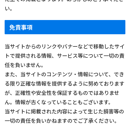
い。
免責事項
当サイトからのリンクやバナーなどで移動したサイ
トで提供される情報、サービス等について一切の責
任を負いません。
また、当サイトのコンテンツ・情報について、でき
る限り正確な情報を提供するように努めております
が、正確性や安全性を保証するものではありませ
ん。情報が古くなっていることもございます。
当サイトに掲載された内容によって生じた損害等の
一切の責任を負いかねますのでご了承ください。