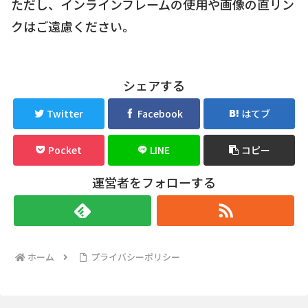
ただし、インラインフレームの使用や画像の直リン
クはご遠慮ください。
シェアする
Twitter
Facebook
はてブ
Pocket
LINE
コピー
運営者をフォローする
ホーム
プライバシーポリシー