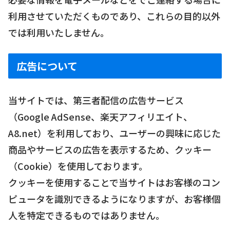
利用させていただくものであり、これらの目的以外
では利用いたしません。
広告について
当サイトでは、第三者配信の広告サービス
（Google AdSense、楽天アフィリエイト、
A8.net）を利用しており、ユーザーの興味に応じた
商品やサービスの広告を表示するため、クッキー
（Cookie）を使用しております。
クッキーを使用することで当サイトはお客様のコン
ピュータを識別できるようになりますが、お客様個
人を特定できるものではありません。