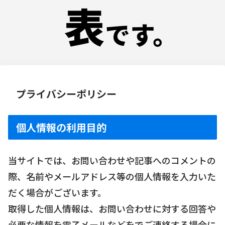
プライバシーポリシー
個人情報の利用目的
当サイトでは、お問い合わせや記事へのコメントの
際、名前やメールアドレス等の個人情報を入力いた
だく場合がございます。
取得した個人情報は、お問い合わせに対する回答や
必要な情報を電子メールなどをでご連絡する場合に