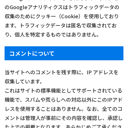
のGoogleアナリティクスはトラフィックデータの
収集のためにクッキー（Cookie）を使用しており
ます。トラフィックデータは匿名で収集されてお
り、個人を特定するものではありません。
コメントについて
当サイトへのコメントを残す際に、IP アドレスを
収集しています。
これはサイトの標準機能としてサポートされている
機能で、スパムや荒らしへの対応以外にこのIPアド
レスを使用することはありません。なお、全てのコ
メントは管理人が事前にその内容を確認し、承認し
た上での掲載となります。あらかじめご了承くださ