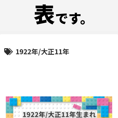
1922年/大正11年