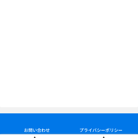
お問い合わせ
プライバシーポリシー