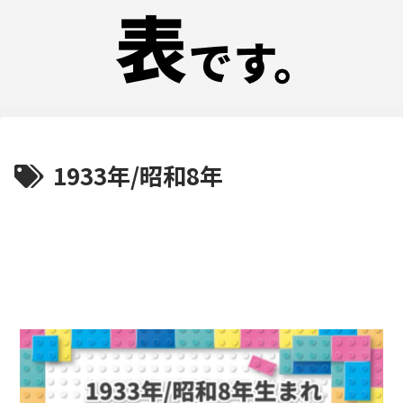
1933年/昭和8年