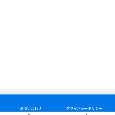
お問い合わせ
プライバシーポリシー