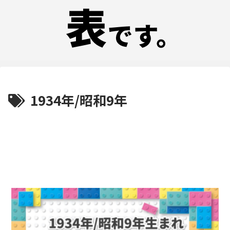
1934年/昭和9年