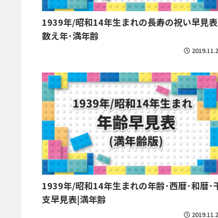
1939年/昭和14年生まれの長寿の祝い早見表
数え年･満年齢
2019.11.
1939年/昭和14年生まれの年齢･西暦･和暦･
支早見表|満年齢
2019.11.