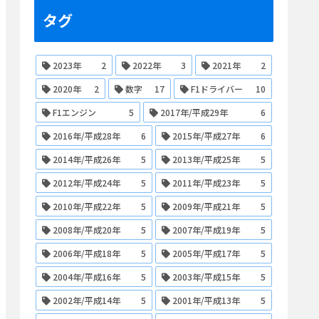
タグ
2023年
2
2022年
3
2021年
2
2020年
2
数字
17
F1ドライバー
10
F1エンジン
5
2017年/平成29年
6
2016年/平成28年
6
2015年/平成27年
6
2014年/平成26年
5
2013年/平成25年
5
2012年/平成24年
5
2011年/平成23年
5
2010年/平成22年
5
2009年/平成21年
5
2008年/平成20年
5
2007年/平成19年
5
2006年/平成18年
5
2005年/平成17年
5
2004年/平成16年
5
2003年/平成15年
5
2002年/平成14年
5
2001年/平成13年
5