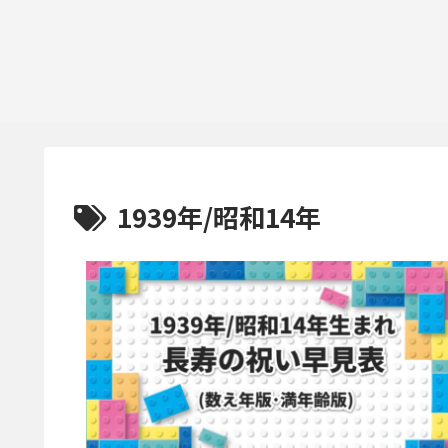
1939年/昭和14年