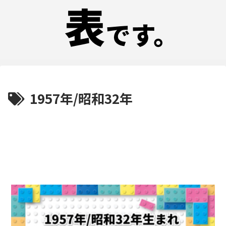
1957年/昭和32年