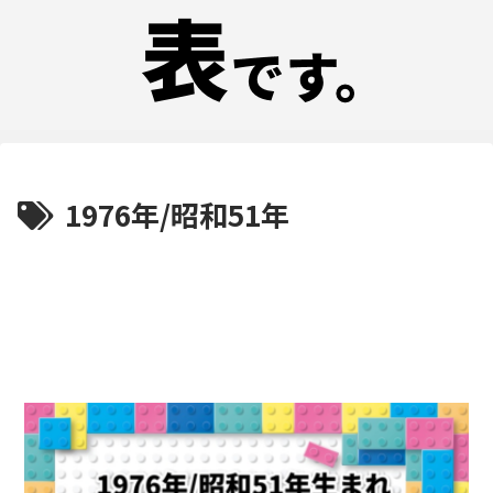
1976年/昭和51年