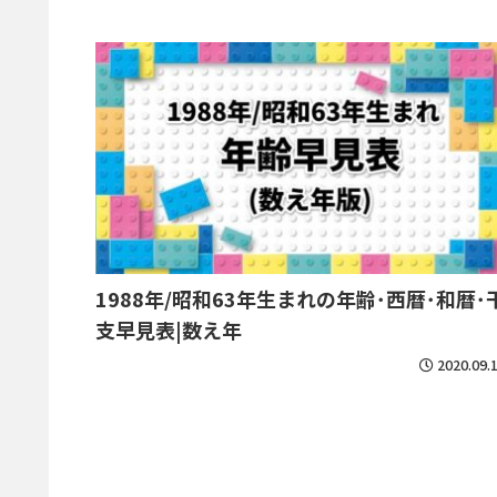
1988年/昭和63年生まれの年齢･西暦･和暦･
支早見表|数え年
2020.09.