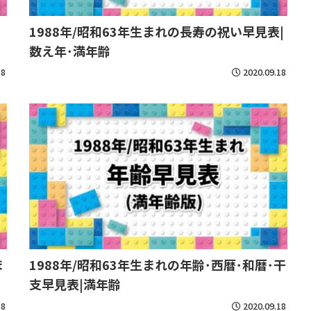
1988年/昭和63年生まれの長寿の祝い早見表|
数え年･満年齢
18
2020.09.18
ま
1988年/昭和63年生まれの年齢･西暦･和暦･干
支早見表|満年齢
18
2020.09.18