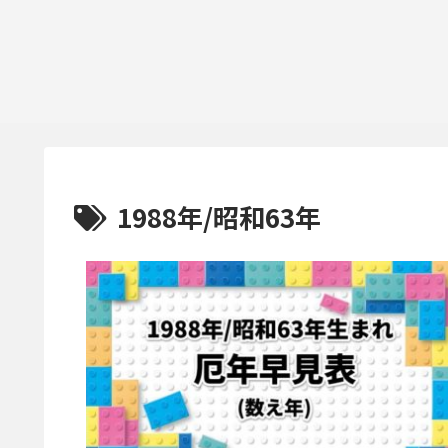
1988年/昭和63年