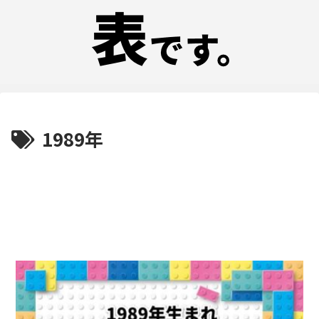
1989年