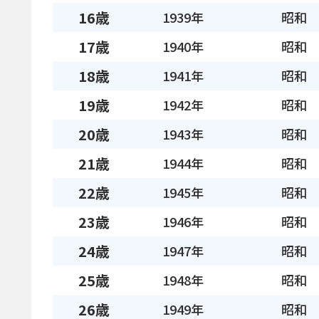
16歳
1939年
昭和
17歳
1940年
昭和
18歳
1941年
昭和
19歳
1942年
昭和
20歳
1943年
昭和
21歳
1944年
昭和
22歳
1945年
昭和
23歳
1946年
昭和
24歳
1947年
昭和
25歳
1948年
昭和
26歳
1949年
昭和