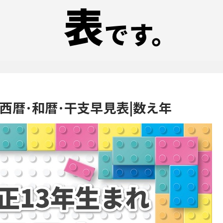
･西暦･和暦･干支早見表|数え年