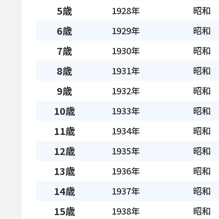
5歳
1928年
昭和
6歳
1929年
昭和
7歳
1930年
昭和
8歳
1931年
昭和
9歳
1932年
昭和
10歳
1933年
昭和
11歳
1934年
昭和
12歳
1935年
昭和
13歳
1936年
昭和
14歳
1937年
昭和
15歳
1938年
昭和