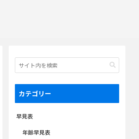
カテゴリー
早見表
年齢早見表