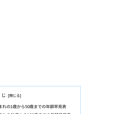
くじ
生まれの1歳から50歳までの年齢早見表