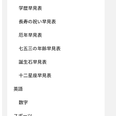
学歴早見表
長寿の祝い早見表
厄年早見表
七五三の年齢早見表
誕生石早見表
十二星座早見表
英語
数字
スポーツ