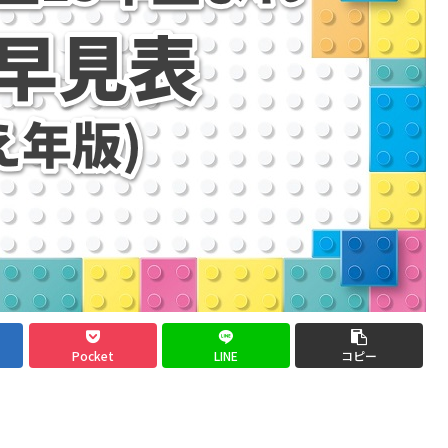
Pocket
LINE
コピー