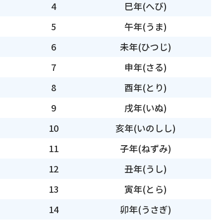
4
巳年(へび)
5
午年(うま)
6
未年(ひつじ)
7
申年(さる)
8
酉年(とり)
9
戌年(いぬ)
10
亥年(いのしし)
11
子年(ねずみ)
12
丑年(うし)
13
寅年(とら)
14
卯年(うさぎ)