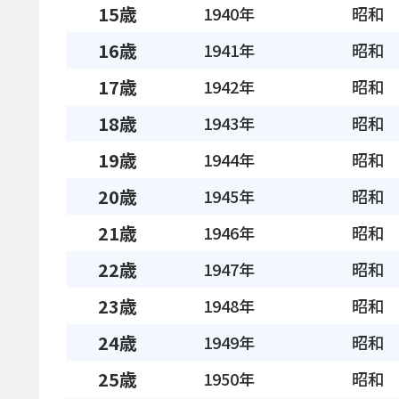
15歳
1940年
昭和
16歳
1941年
昭和
17歳
1942年
昭和
18歳
1943年
昭和
19歳
1944年
昭和
20歳
1945年
昭和
21歳
1946年
昭和
22歳
1947年
昭和
23歳
1948年
昭和
24歳
1949年
昭和
25歳
1950年
昭和