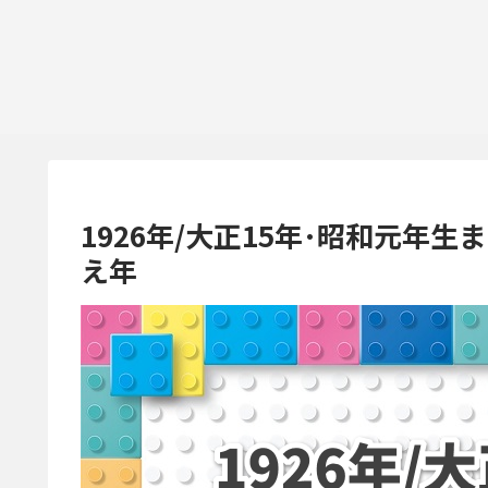
1926年/大正15年･昭和元年生
え年