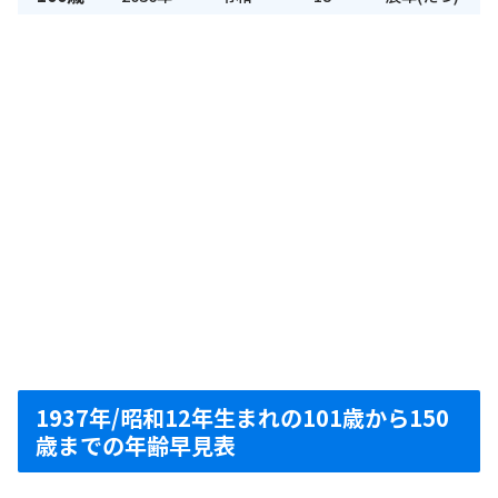
1937年/昭和12年生まれの101歳から150
歳までの年齢早見表