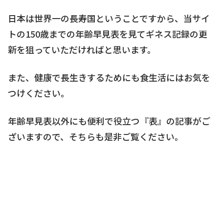
日本は世界一の長寿国ということですから、当サイ
トの150歳までの年齢早見表を見てギネス記録の更
新を狙っていただければと思います。
また、健康で長生きするためにも食生活にはお気を
つけください。
年齢早見表以外にも便利で役立つ『表』の記事がご
ざいますので、そちらも是非ご覧ください。