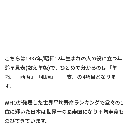
こちらは1937年/昭和12年生まれの人の役に立つ年
齢早見表(数え年版)で、ひとめで分かるのは『年
齢』『西暦』『和暦』『干支』の4項目となりま
す。
WHOが発表した世界平均寿命ランキングで堂々の1
位に輝いた日本は世界一の長寿国になり平均寿命も
のびてきています。