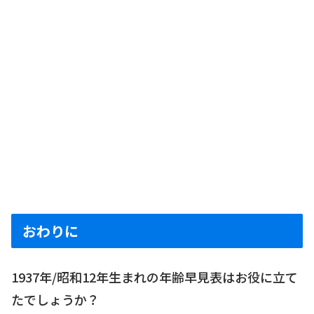
おわりに
1937年/昭和12年生まれの年齢早見表はお役に立て
たでしょうか？