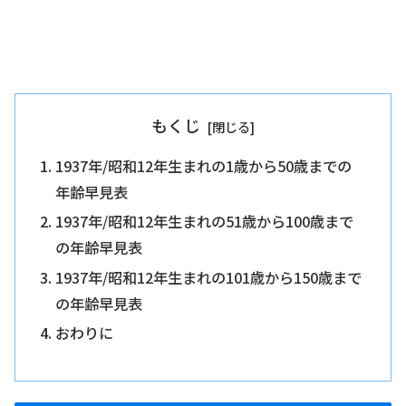
もくじ
1937年/昭和12年生まれの1歳から50歳までの
年齢早見表
1937年/昭和12年生まれの51歳から100歳まで
の年齢早見表
1937年/昭和12年生まれの101歳から150歳まで
の年齢早見表
おわりに