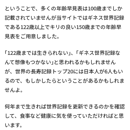
ということで、多くの年齢早見表は100歳までしか
記載されていませんが当サイトではギネス世界記録
である122歳以上でキリの良い150歳までの年齢早
見表をご用意しました。
｢122歳までは生きられない｣、｢ギネス世界記録な
んて想像もつかない｣と思われるかもしれません
が、世界の長寿記録トップ20には日本人が6人もい
るので、もしかしたらということがあるかもしれま
せんよ。
何年まで生きれば世界記録を更新できるのかを確認
して、食事など健康に気を使っていただければと思
います。