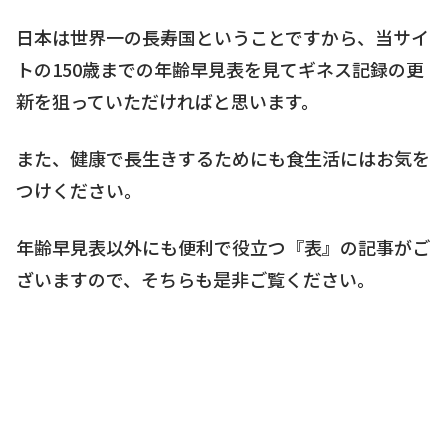
日本は世界一の長寿国ということですから、当サイ
トの150歳までの年齢早見表を見てギネス記録の更
新を狙っていただければと思います。
また、健康で長生きするためにも食生活にはお気を
つけください。
年齢早見表以外にも便利で役立つ『表』の記事がご
ざいますので、そちらも是非ご覧ください。