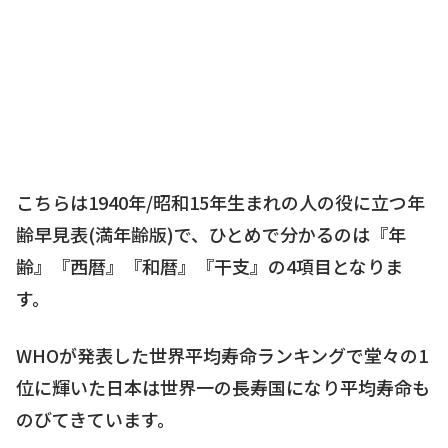
こちらは1940年/昭和15年生まれの人の役に立つ年
齢早見表(満年齢版)で、ひとめで分かるのは『年
齢』『西暦』『和暦』『干支』の4項目となりま
す。
WHOが発表した世界平均寿命ランキングで堂々の1
位に輝いた日本は世界一の長寿国になり平均寿命も
のびてきています。