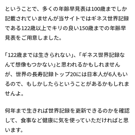
ということで、多くの年齢早見表は100歳までしか
記載されていませんが当サイトではギネス世界記録
である122歳以上でキリの良い150歳までの年齢早
見表をご用意しました。
｢122歳までは生きられない｣、｢ギネス世界記録な
んて想像もつかない｣と思われるかもしれません
が、世界の長寿記録トップ20には日本人が6人もい
るので、もしかしたらということがあるかもしれま
せんよ。
何年まで生きれば世界記録を更新できるのかを確認
して、食事など健康に気を使っていただければと思
います。