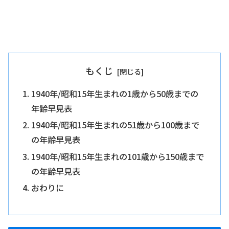
もくじ
1940年/昭和15年生まれの1歳から50歳までの
年齢早見表
1940年/昭和15年生まれの51歳から100歳まで
の年齢早見表
1940年/昭和15年生まれの101歳から150歳まで
の年齢早見表
おわりに