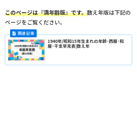
このページは『満年齢版』です。
数え年版は下記の
ページをご覧ください。
1940年/昭和15年生まれの年齢･西暦･和
暦･干支早見表|数え年