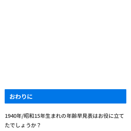
おわりに
1940年/昭和15年生まれの年齢早見表はお役に立て
たでしょうか？