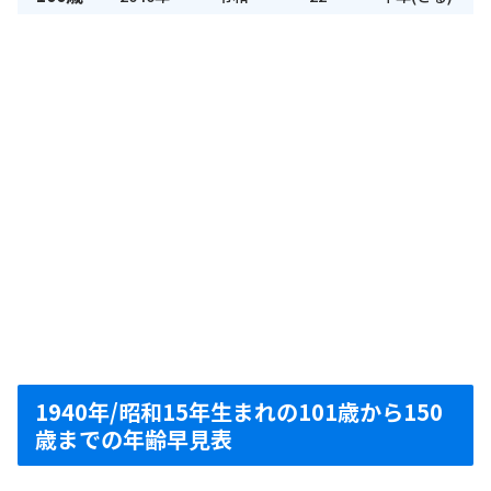
1940年/昭和15年生まれの101歳から150
歳までの年齢早見表