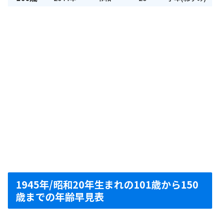
1945年/昭和20年生まれの101歳から150
歳までの年齢早見表