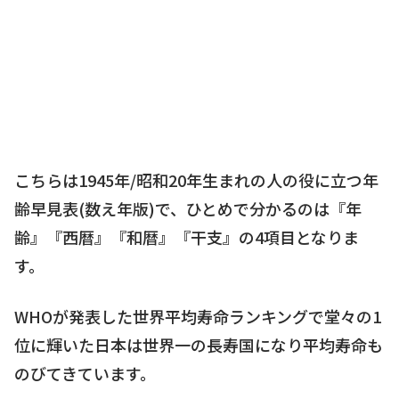
こちらは1945年/昭和20年生まれの人の役に立つ年
齢早見表(数え年版)で、ひとめで分かるのは『年
齢』『西暦』『和暦』『干支』の4項目となりま
す。
WHOが発表した世界平均寿命ランキングで堂々の1
位に輝いた日本は世界一の長寿国になり平均寿命も
のびてきています。