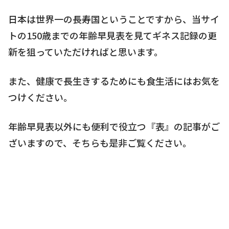
日本は世界一の長寿国ということですから、当サイ
トの150歳までの年齢早見表を見てギネス記録の更
新を狙っていただければと思います。
また、健康で長生きするためにも食生活にはお気を
つけください。
年齢早見表以外にも便利で役立つ『表』の記事がご
ざいますので、そちらも是非ご覧ください。