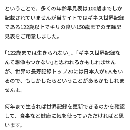
ということで、多くの年齢早見表は100歳までしか
記載されていませんが当サイトではギネス世界記録
である122歳以上でキリの良い150歳までの年齢早
見表をご用意しました。
｢122歳までは生きられない｣、｢ギネス世界記録な
んて想像もつかない｣と思われるかもしれません
が、世界の長寿記録トップ20には日本人が6人もい
るので、もしかしたらということがあるかもしれま
せんよ。
何年まで生きれば世界記録を更新できるのかを確認
して、食事など健康に気を使っていただければと思
います。