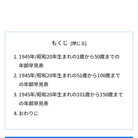
もくじ
1945年/昭和20年生まれの1歳から50歳までの
年齢早見表
1945年/昭和20年生まれの51歳から100歳まで
の年齢早見表
1945年/昭和20年生まれの101歳から150歳まで
の年齢早見表
おわりに