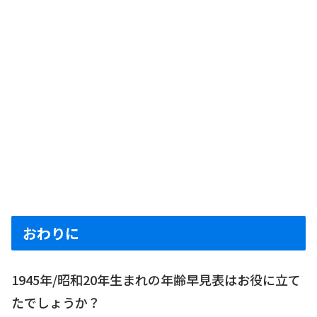
おわりに
1945年/昭和20年生まれの年齢早見表はお役に立て
たでしょうか？