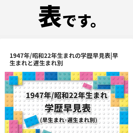
1947年/昭和22年生まれの学歴早見表|早
生まれと遅生まれ別