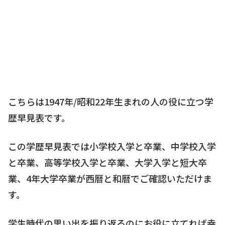
こちらは1947年/昭和22年生まれの人の役に立つ学
歴早見表です。
この学歴早見表では小学校入学と卒業、中学校入学
と卒業、高等学校入学と卒業、大学入学と短大卒
業、4年大学卒業が西暦と和暦でご確認いただけま
す。
学生時代の思い出を振り返るのにお役に立てれば幸