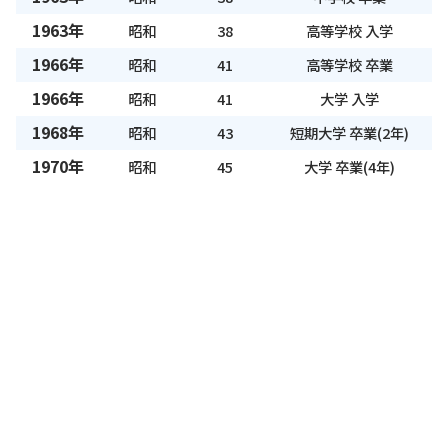
1963年
昭和
38
高等学校 入学
1966年
昭和
41
高等学校 卒業
1966年
昭和
41
大学 入学
1968年
昭和
43
短期大学 卒業(2年)
1970年
昭和
45
大学 卒業(4年)