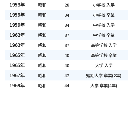
1953年
昭和
28
小学校 入学
1959年
昭和
34
小学校 卒業
1959年
昭和
34
中学校 入学
1962年
昭和
37
中学校 卒業
1962年
昭和
37
高等学校 入学
1965年
昭和
40
高等学校 卒業
1965年
昭和
40
大学 入学
1967年
昭和
42
短期大学 卒業(2年)
1969年
昭和
44
大学 卒業(4年)