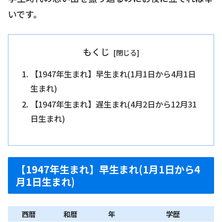
いです。
もくじ
【1947年生まれ】早生まれ(1月1日から4月1日
生まれ)
【1947年生まれ】遅生まれ(4月2日から12月31
日生まれ)
【1947年生まれ】早生まれ(1月1日から4
月1日生まれ)
西暦
和暦
年
学歴