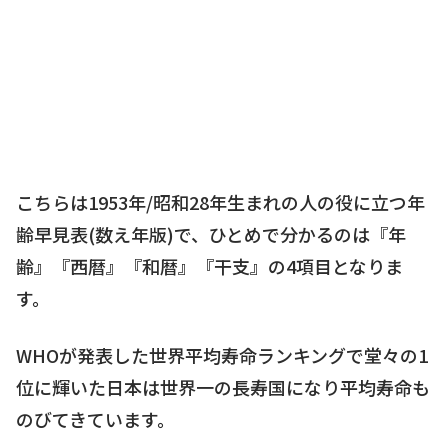
こちらは1953年/昭和28年生まれの人の役に立つ年
齢早見表(数え年版)で、ひとめで分かるのは『年
齢』『西暦』『和暦』『干支』の4項目となりま
す。
WHOが発表した世界平均寿命ランキングで堂々の1
位に輝いた日本は世界一の長寿国になり平均寿命も
のびてきています。