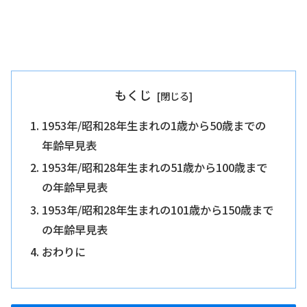
もくじ
1953年/昭和28年生まれの1歳から50歳までの
年齢早見表
1953年/昭和28年生まれの51歳から100歳まで
の年齢早見表
1953年/昭和28年生まれの101歳から150歳まで
の年齢早見表
おわりに