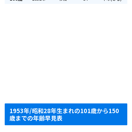
1953年/昭和28年生まれの101歳から150
歳までの年齢早見表