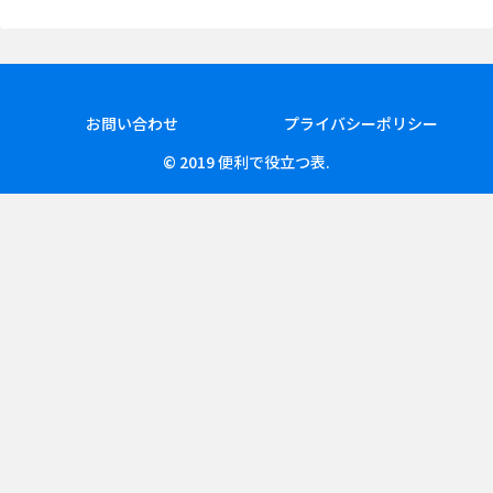
お問い合わせ
プライバシーポリシー
© 2019 便利で役立つ表.