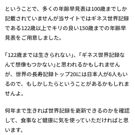
ということで、多くの年齢早見表は100歳までしか
記載されていませんが当サイトではギネス世界記録
である122歳以上でキリの良い150歳までの年齢早
見表をご用意しました。
｢122歳までは生きられない｣、｢ギネス世界記録な
んて想像もつかない｣と思われるかもしれません
が、世界の長寿記録トップ20には日本人が6人もい
るので、もしかしたらということがあるかもしれま
せんよ。
何年まで生きれば世界記録を更新できるのかを確認
して、食事など健康に気を使っていただければと思
います。