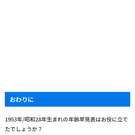
おわりに
1953年/昭和28年生まれの年齢早見表はお役に立て
たでしょうか？