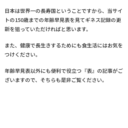
日本は世界一の長寿国ということですから、当サイ
トの150歳までの年齢早見表を見てギネス記録の更
新を狙っていただければと思います。
また、健康で長生きするためにも食生活にはお気を
つけください。
年齢早見表以外にも便利で役立つ『表』の記事がご
ざいますので、そちらも是非ご覧ください。