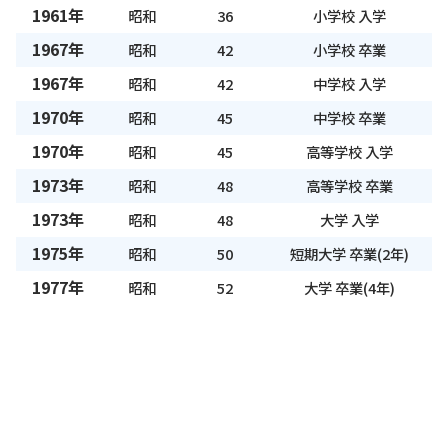
1961年
昭和
36
小学校 入学
1967年
昭和
42
小学校 卒業
1967年
昭和
42
中学校 入学
1970年
昭和
45
中学校 卒業
1970年
昭和
45
高等学校 入学
1973年
昭和
48
高等学校 卒業
1973年
昭和
48
大学 入学
1975年
昭和
50
短期大学 卒業(2年)
1977年
昭和
52
大学 卒業(4年)