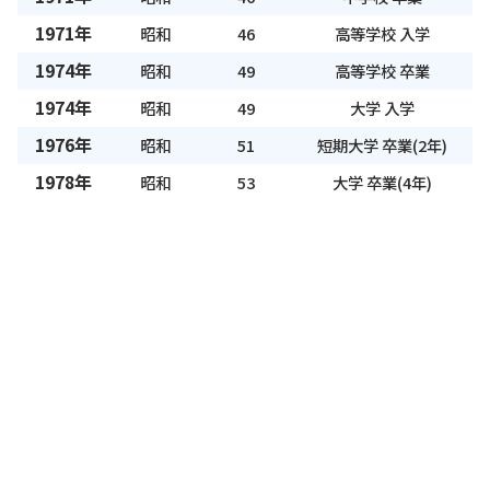
1971年
昭和
46
高等学校 入学
1974年
昭和
49
高等学校 卒業
1974年
昭和
49
大学 入学
1976年
昭和
51
短期大学 卒業(2年)
1978年
昭和
53
大学 卒業(4年)