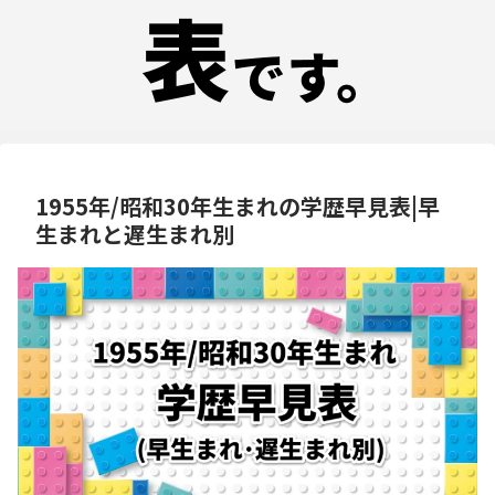
1955年/昭和30年生まれの学歴早見表|早
生まれと遅生まれ別