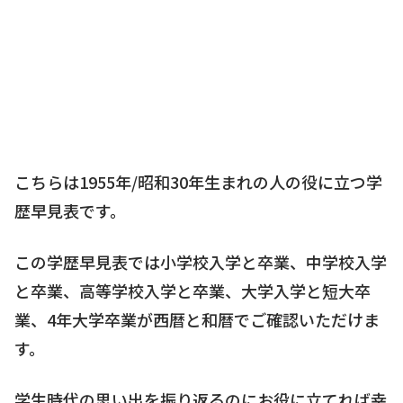
こちらは1955年/昭和30年生まれの人の役に立つ学
歴早見表です。
この学歴早見表では小学校入学と卒業、中学校入学
と卒業、高等学校入学と卒業、大学入学と短大卒
業、4年大学卒業が西暦と和暦でご確認いただけま
す。
学生時代の思い出を振り返るのにお役に立てれば幸