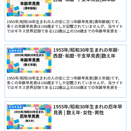
1955年/昭和30年生まれの人の役に立つ年齢早見表(満年齢版)です。
多くの年齢早見表は100歳までしか記載されていませんが、当サイト
ではギネス世界記録である122歳以上の150歳までの年齢早見表を記
載しています。
1955年/昭和30年生まれの年齢･
年齢早見表
西暦･和暦･干支早見表|数え年
1955年/昭和30年生まれの人の役に立つ年齢早見表(数え年版)です。
多くの年齢早見表は100歳までしか記載されていませんが、当サイト
ではギネス世界記録である122歳以上の150歳までの年齢早見表を記
載しています。
1955年/昭和30年生まれの厄年早
厄年早見表
見表 | 数え年･女性･男性