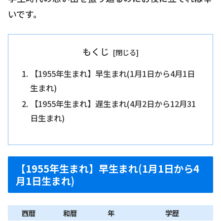
いです。
もくじ
【1955年生まれ】早生まれ(1月1日から4月1日
生まれ)
【1955年生まれ】遅生まれ(4月2日から12月31
日生まれ)
【1955年生まれ】早生まれ(1月1日から4
月1日生まれ)
西暦
和暦
年
学歴