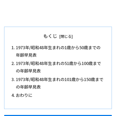
もくじ
1973年/昭和48年生まれの1歳から50歳までの
年齢早見表
1973年/昭和48年生まれの51歳から100歳まで
の年齢早見表
1973年/昭和48年生まれの101歳から150歳まで
の年齢早見表
おわりに