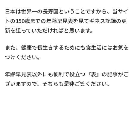
日本は世界一の長寿国ということですから、当サイ
トの150歳までの年齢早見表を見てギネス記録の更
新を狙っていただければと思います。
また、健康で長生きするためにも食生活にはお気を
つけください。
年齢早見表以外にも便利で役立つ『表』の記事がご
ざいますので、そちらも是非ご覧ください。