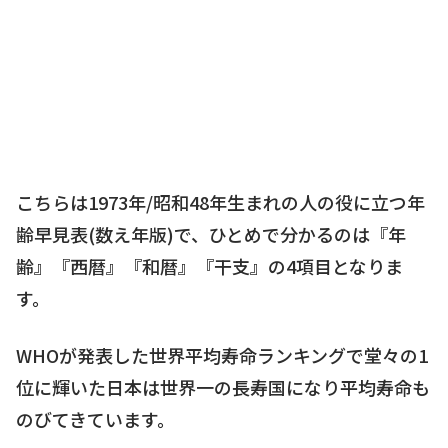
こちらは1973年/昭和48年生まれの人の役に立つ年
齢早見表(数え年版)で、ひとめで分かるのは『年
齢』『西暦』『和暦』『干支』の4項目となりま
す。
WHOが発表した世界平均寿命ランキングで堂々の1
位に輝いた日本は世界一の長寿国になり平均寿命も
のびてきています。