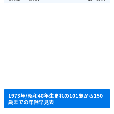
1973年/昭和48年生まれの101歳から150
歳までの年齢早見表