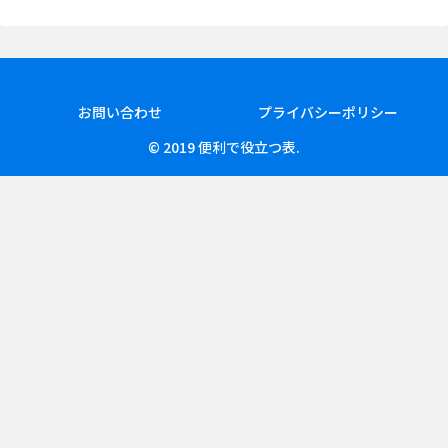
お問い合わせ
プライバシーポリシー
© 2019 便利で役立つ表.