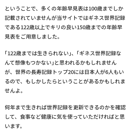
ということで、多くの年齢早見表は100歳までしか
記載されていませんが当サイトではギネス世界記録
である122歳以上でキリの良い150歳までの年齢早
見表をご用意しました。
｢122歳までは生きられない｣、｢ギネス世界記録な
んて想像もつかない｣と思われるかもしれません
が、世界の長寿記録トップ20には日本人が6人もい
るので、もしかしたらということがあるかもしれま
せんよ。
何年まで生きれば世界記録を更新できるのかを確認
して、食事など健康に気を使っていただければと思
います。