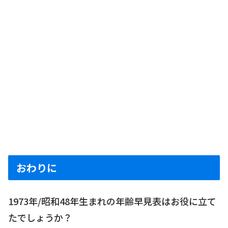
おわりに
1973年/昭和48年生まれの年齢早見表はお役に立て
たでしょうか？