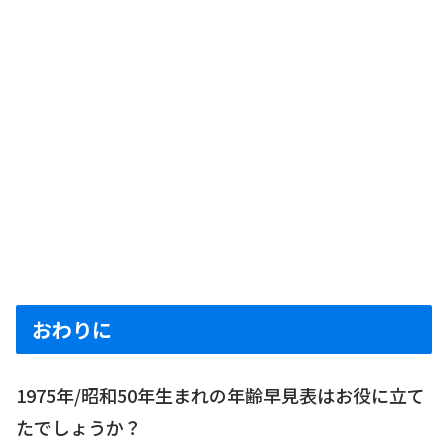
おわりに
1975年/昭和50年生まれの年齢早見表はお役に立て
たでしょうか？