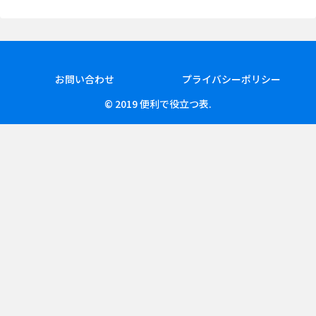
お問い合わせ
プライバシーポリシー
© 2019 便利で役立つ表.