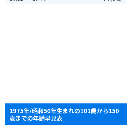
1975年/昭和50年生まれの101歳から150
歳までの年齢早見表