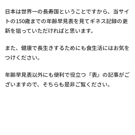
日本は世界一の長寿国ということですから、当サイ
トの150歳までの年齢早見表を見てギネス記録の更
新を狙っていただければと思います。
また、健康で長生きするためにも食生活にはお気を
つけください。
年齢早見表以外にも便利で役立つ『表』の記事がご
ざいますので、そちらも是非ご覧ください。