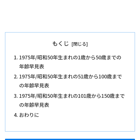
もくじ
1975年/昭和50年生まれの1歳から50歳までの
年齢早見表
1975年/昭和50年生まれの51歳から100歳まで
の年齢早見表
1975年/昭和50年生まれの101歳から150歳まで
の年齢早見表
おわりに