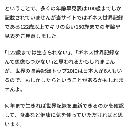
ということで、多くの年齢早見表は100歳までしか
記載されていませんが当サイトではギネス世界記録
である122歳以上でキリの良い150歳までの年齢早
見表をご用意しました。
｢122歳までは生きられない｣、｢ギネス世界記録な
んて想像もつかない｣と思われるかもしれません
が、世界の長寿記録トップ20には日本人が6人もい
るので、もしかしたらということがあるかもしれま
せんよ。
何年まで生きれば世界記録を更新できるのかを確認
して、食事など健康に気を使っていただければと思
います。