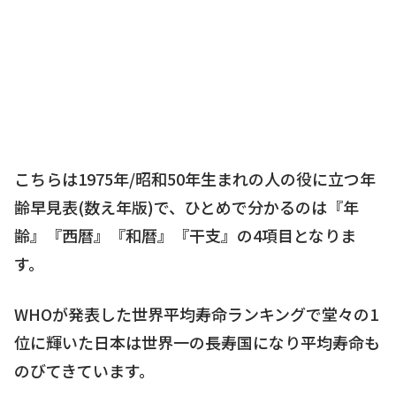
こちらは1975年/昭和50年生まれの人の役に立つ年
齢早見表(数え年版)で、ひとめで分かるのは『年
齢』『西暦』『和暦』『干支』の4項目となりま
す。
WHOが発表した世界平均寿命ランキングで堂々の1
位に輝いた日本は世界一の長寿国になり平均寿命も
のびてきています。