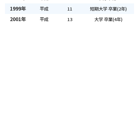
1999年
平成
11
短期大学 卒業(2年)
2001年
平成
13
大学 卒業(4年)