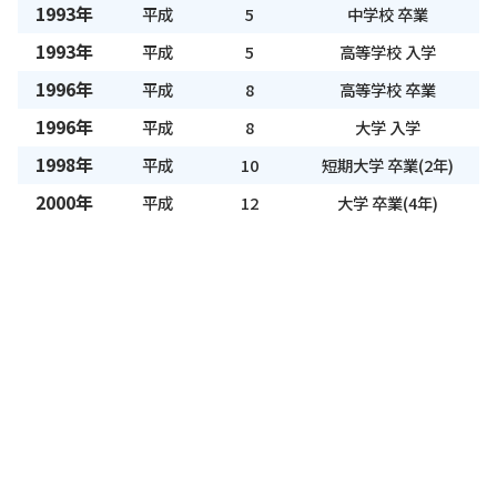
1993年
平成
5
中学校 卒業
1993年
平成
5
高等学校 入学
1996年
平成
8
高等学校 卒業
1996年
平成
8
大学 入学
1998年
平成
10
短期大学 卒業(2年)
2000年
平成
12
大学 卒業(4年)