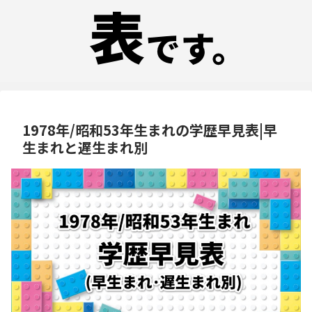
1978年/昭和53年生まれの学歴早見表|早
生まれと遅生まれ別