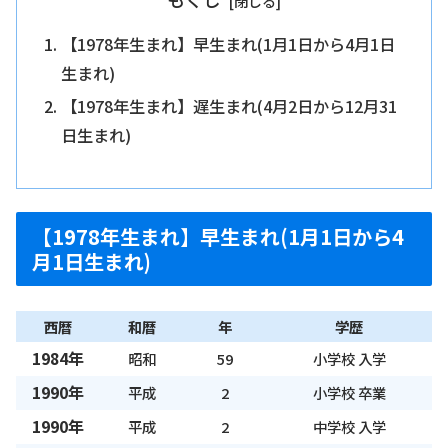
【1978年生まれ】早生まれ(1月1日から4月1日
生まれ)
【1978年生まれ】遅生まれ(4月2日から12月31
日生まれ)
【1978年生まれ】早生まれ(1月1日から4
月1日生まれ)
西暦
和暦
年
学歴
1984年
昭和
59
小学校 入学
1990年
平成
2
小学校 卒業
1990年
平成
2
中学校 入学