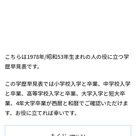
こちらは1978年/昭和53年生まれの人の役に立つ学
歴早見表です。
この学歴早見表では小学校入学と卒業、中学校入学
と卒業、高等学校入学と卒業、大学入学と短大卒
業、4年大学卒業が西暦と和暦でご確認いただけま
す。お役に立てれば幸いです。
もくじ