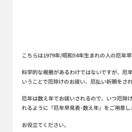
こちらは1979年/昭和54年生まれの人の厄年
科学的な根拠があるわけではないですが、厄
いうことで厄除けのお祓い、厄払い祈願をさ
厄年は数え年でお祓いされるので、いつ厄除
れるように『厄年早見表･数え年』をご用意し
お役立てください。