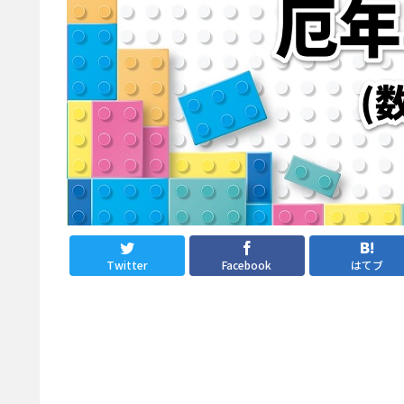
Twitter
Facebook
はてブ