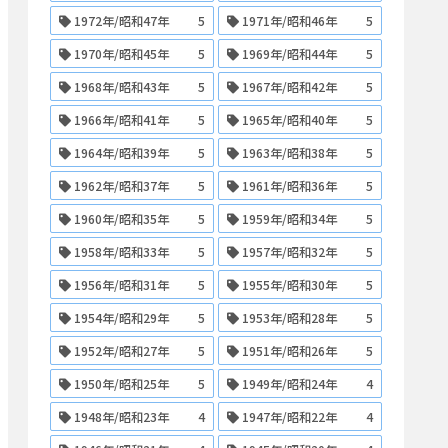
1972年/昭和47年
5
1971年/昭和46年
5
1970年/昭和45年
5
1969年/昭和44年
5
1968年/昭和43年
5
1967年/昭和42年
5
1966年/昭和41年
5
1965年/昭和40年
5
1964年/昭和39年
5
1963年/昭和38年
5
1962年/昭和37年
5
1961年/昭和36年
5
1960年/昭和35年
5
1959年/昭和34年
5
1958年/昭和33年
5
1957年/昭和32年
5
1956年/昭和31年
5
1955年/昭和30年
5
1954年/昭和29年
5
1953年/昭和28年
5
1952年/昭和27年
5
1951年/昭和26年
5
1950年/昭和25年
5
1949年/昭和24年
4
1948年/昭和23年
4
1947年/昭和22年
4