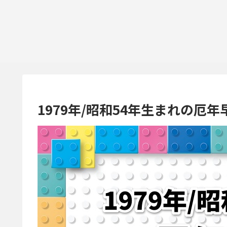
1979年/昭和54年生まれの厄年