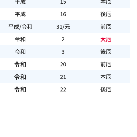
平成
15
本厄
平成
16
後厄
平成/令和
31/元
前厄
令和
2
大厄
令和
3
後厄
令和
20
前厄
令和
21
本厄
令和
22
後厄