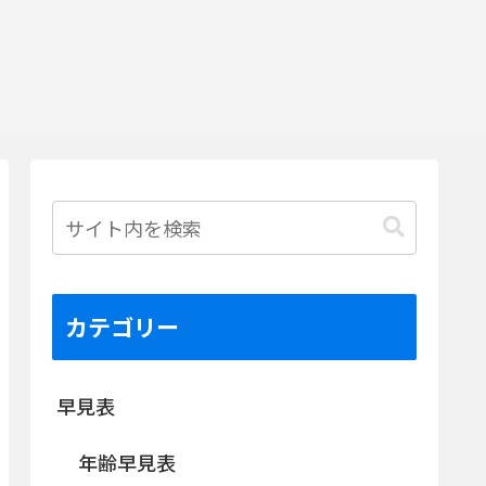
カテゴリー
早見表
年齢早見表