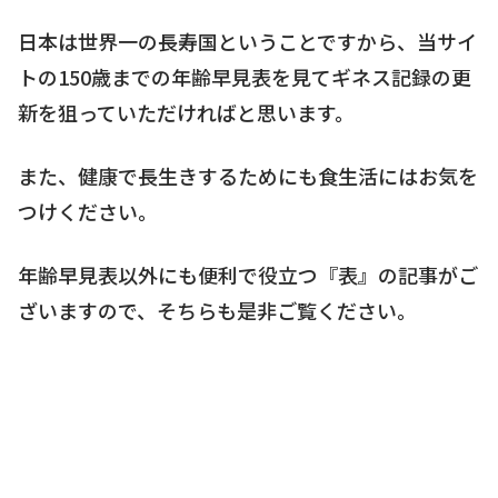
日本は世界一の長寿国ということですから、当サイ
トの150歳までの年齢早見表を見てギネス記録の更
新を狙っていただければと思います。
また、健康で長生きするためにも食生活にはお気を
つけください。
年齢早見表以外にも便利で役立つ『表』の記事がご
ざいますので、そちらも是非ご覧ください。