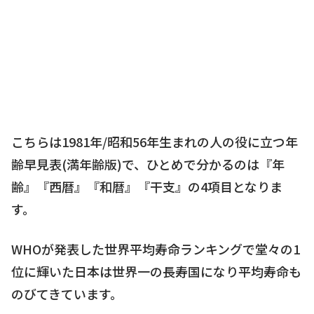
こちらは1981年/昭和56年生まれの人の役に立つ年
齢早見表(満年齢版)で、ひとめで分かるのは『年
齢』『西暦』『和暦』『干支』の4項目となりま
す。
WHOが発表した世界平均寿命ランキングで堂々の1
位に輝いた日本は世界一の長寿国になり平均寿命も
のびてきています。