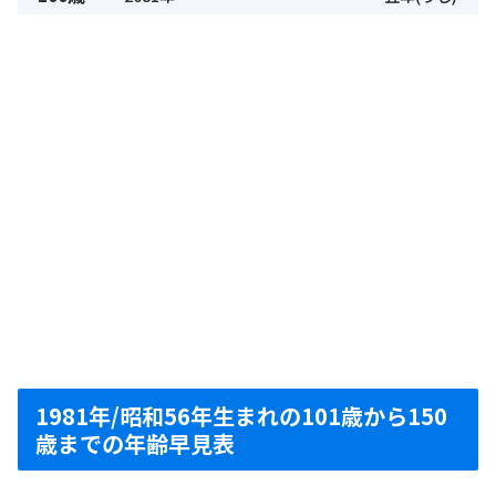
1981年/昭和56年生まれの101歳から150
歳までの年齢早見表