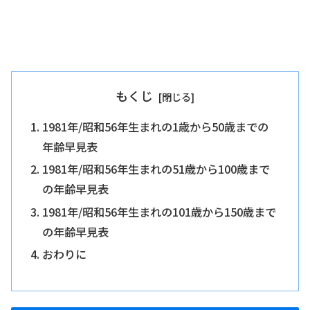
もくじ
1981年/昭和56年生まれの1歳から50歳までの
年齢早見表
1981年/昭和56年生まれの51歳から100歳まで
の年齢早見表
1981年/昭和56年生まれの101歳から150歳まで
の年齢早見表
おわりに