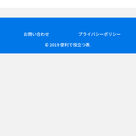
お問い合わせ
プライバシーポリシー
© 2019 便利で役立つ表.