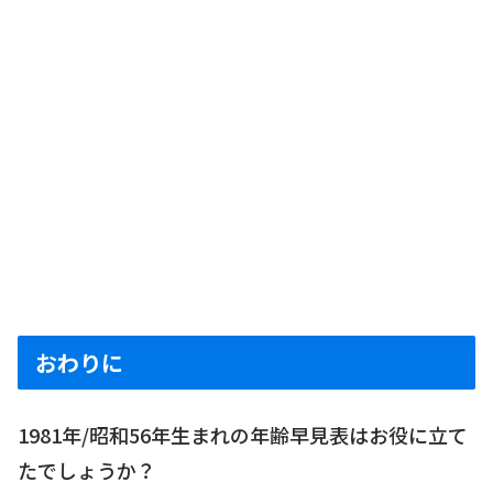
おわりに
1981年/昭和56年生まれの年齢早見表はお役に立て
たでしょうか？