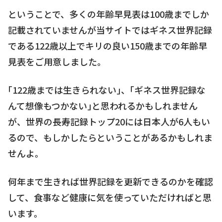
ということで、多くの年齢早見表は100歳までしか
記載されていませんが当サイトではギネス世界記録
である122歳以上でキリの良い150歳までの年齢早
見表をご用意しました。
｢122歳までは生きられない｣、｢ギネス世界記録な
んて想像もつかない｣と思われるかもしれません
が、世界の長寿記録トップ20には日本人が6人もい
るので、もしかしたらということがあるかもしれま
せんよ。
何年まで生きれば世界記録を更新できるのかを確認
して、食事など健康に気を使っていただければと思
います。