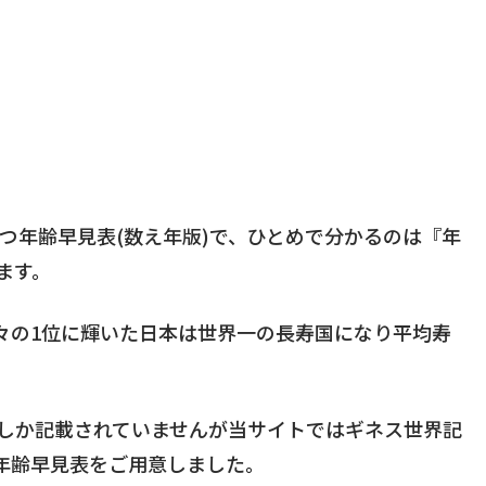
に立つ年齢早見表(数え年版)で、ひとめで分かるのは『年
ます。
々の1位に輝いた日本は世界一の長寿国になり平均寿
でしか記載されていませんが当サイトではギネス世界記
の年齢早見表をご用意しました。