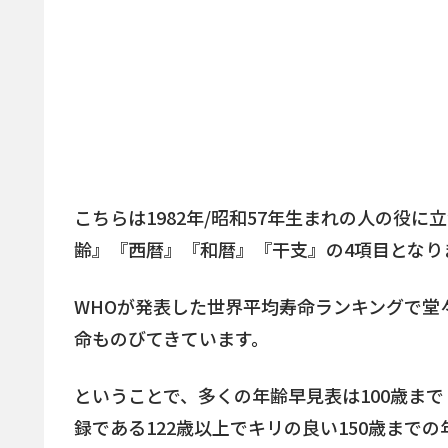
こちらは1982年/昭和57年生まれの人の役
齢』『西暦』『和暦』『干支』の4項目となり
WHOが発表した世界平均寿命ランキングで堂
命ものびてきています。
ということで、多くの年齢早見表は100歳ま
録である122歳以上でキリの良い150歳まで