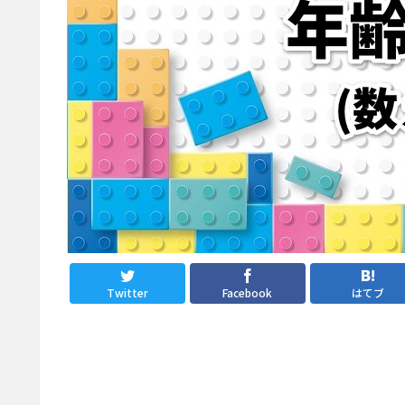
Twitter
Facebook
はてブ