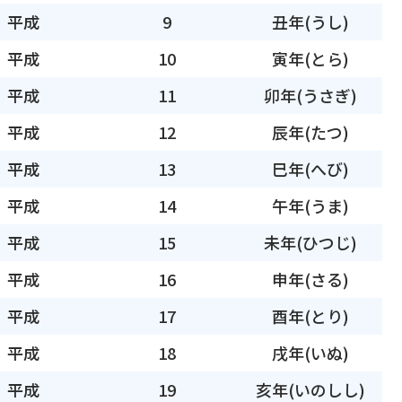
平成
9
丑年(うし)
平成
10
寅年(とら)
平成
11
卯年(うさぎ)
平成
12
辰年(たつ)
平成
13
巳年(へび)
平成
14
午年(うま)
平成
15
未年(ひつじ)
平成
16
申年(さる)
平成
17
酉年(とり)
平成
18
戌年(いぬ)
平成
19
亥年(いのしし)