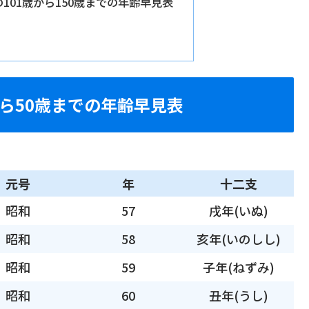
れの101歳から150歳までの年齢早見表
から50歳までの年齢早見表
元号
年
十二支
昭和
57
戌年(いぬ)
昭和
58
亥年(いのしし)
昭和
59
子年(ねずみ)
昭和
60
丑年(うし)