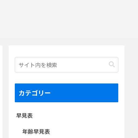
カテゴリー
早見表
年齢早見表