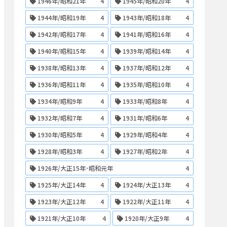
1946年/昭和21年
4
1945年/昭和20年
4
1944年/昭和19年
4
1943年/昭和18年
4
1942年/昭和17年
4
1941年/昭和16年
4
1940年/昭和15年
4
1939年/昭和14年
4
1938年/昭和13年
4
1937年/昭和12年
4
1936年/昭和11年
4
1935年/昭和10年
4
1934年/昭和9年
4
1933年/昭和8年
4
1932年/昭和7年
4
1931年/昭和6年
4
1930年/昭和5年
4
1929年/昭和4年
4
1928年/昭和3年
4
1927年/昭和2年
4
1926年/大正15年･昭和元年
4
1925年/大正14年
4
1924年/大正13年
4
1923年/大正12年
4
1922年/大正11年
4
1921年/大正10年
4
1920年/大正9年
4