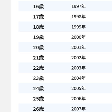
16歳
1997年
17歳
1998年
18歳
1999年
19歳
2000年
20歳
2001年
21歳
2002年
22歳
2003年
23歳
2004年
24歳
2005年
25歳
2006年
26歳
2007年