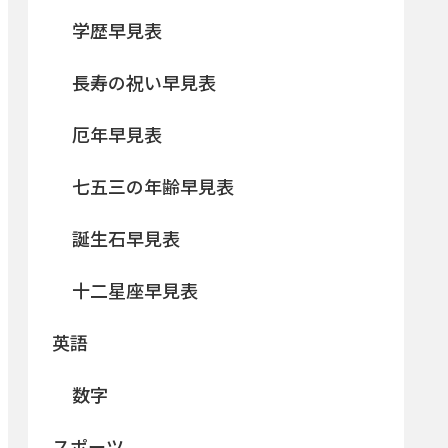
学歴早見表
長寿の祝い早見表
厄年早見表
七五三の年齢早見表
誕生石早見表
十二星座早見表
英語
数字
スポーツ