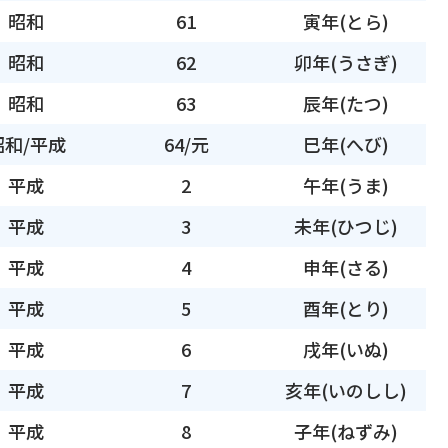
昭和
61
寅年(とら)
昭和
62
卯年(うさぎ)
昭和
63
辰年(たつ)
昭和/平成
64/元
巳年(へび)
平成
2
午年(うま)
平成
3
未年(ひつじ)
平成
4
申年(さる)
平成
5
酉年(とり)
平成
6
戌年(いぬ)
平成
7
亥年(いのしし)
平成
8
子年(ねずみ)