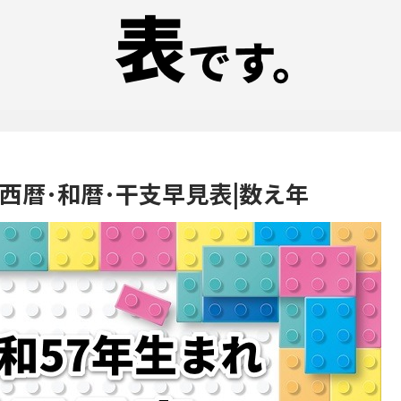
･西暦･和暦･干支早見表|数え年