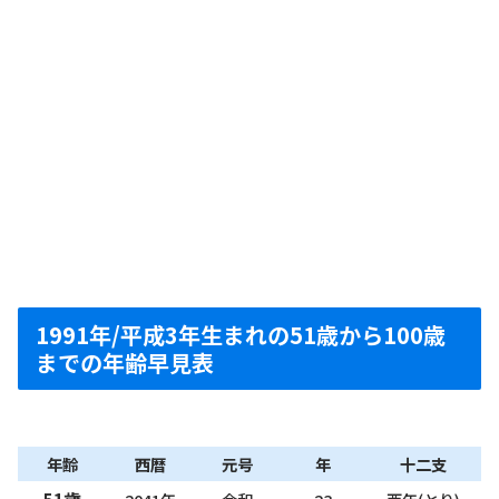
1991年/平成3年生まれの51歳から100歳
までの年齢早見表
年齢
西暦
元号
年
十二支