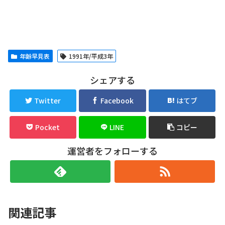
年齢早見表
1991年/平成3年
シェアする
Twitter
Facebook
はてブ
Pocket
LINE
コピー
運営者をフォローする
関連記事