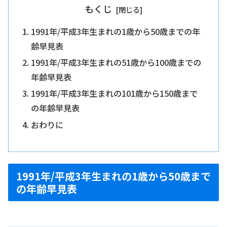
もくじ
1991年/平成3年生まれの1歳から50歳までの年
齢早見表
1991年/平成3年生まれの51歳から100歳までの
年齢早見表
1991年/平成3年生まれの101歳から150歳まで
の年齢早見表
おわりに
1991年/平成3年生まれの1歳から50歳まで
の年齢早見表