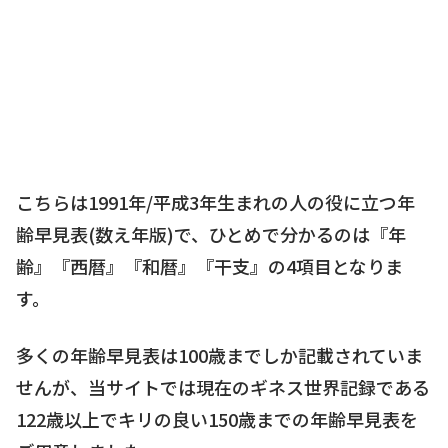
こちらは1991年/平成3年生まれの人の役に立つ年
齢早見表(数え年版)で、ひとめで分かるのは『年
齢』『西暦』『和暦』『干支』の4項目となりま
す。
多くの年齢早見表は100歳までしか記載されていま
せんが、当サイトでは現在のギネス世界記録である
122歳以上でキリの良い150歳までの年齢早見表を