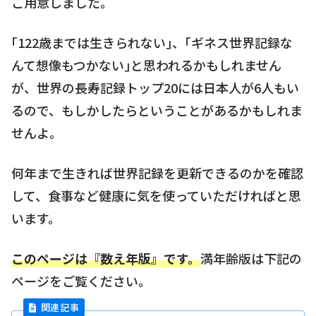
ご用意しました。
｢122歳までは生きられない｣、｢ギネス世界記録な
んて想像もつかない｣と思われるかもしれません
が、世界の長寿記録トップ20には日本人が6人もい
るので、もしかしたらということがあるかもしれま
せんよ。
何年まで生きれば世界記録を更新できるのかを確認
して、食事など健康に気を使っていただければと思
います。
このページは『数え年版』です。
満年齢版は下記の
ページをご覧ください。