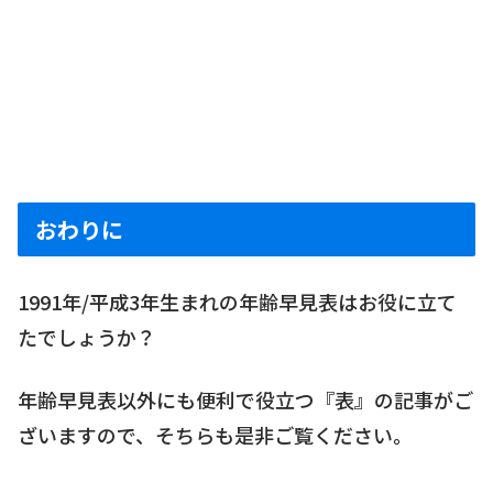
おわりに
1991年/平成3年生まれの年齢早見表はお役に立て
たでしょうか？
年齢早見表以外にも便利で役立つ『表』の記事がご
ざいますので、そちらも是非ご覧ください。