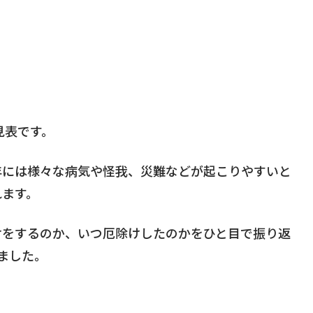
見表です。
年には様々な病気や怪我、災難などが起こりやすいと
れます。
けをするのか、いつ厄除けしたのかをひと目で振り返
ました。