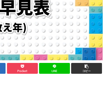
Pocket
LINE
コピー