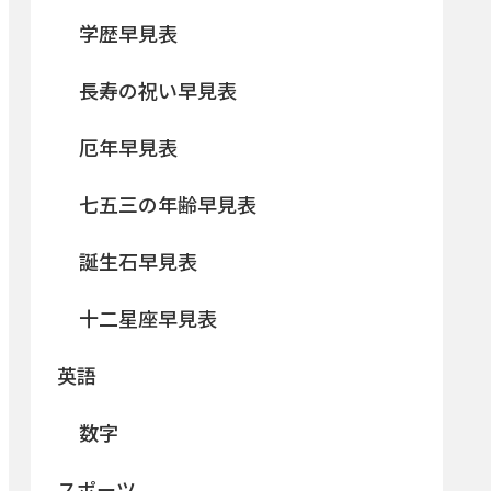
学歴早見表
長寿の祝い早見表
厄年早見表
七五三の年齢早見表
誕生石早見表
十二星座早見表
英語
数字
スポーツ