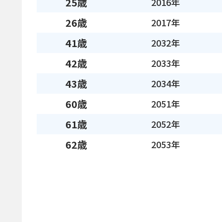
25歳
2016年
26歳
2017年
41歳
2032年
42歳
2033年
43歳
2034年
60歳
2051年
61歳
2052年
62歳
2053年