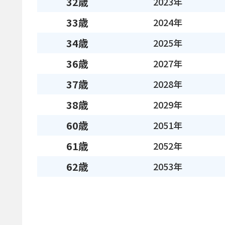
32歳
2023年
33歳
2024年
34歳
2025年
36歳
2027年
37歳
2028年
38歳
2029年
60歳
2051年
61歳
2052年
62歳
2053年