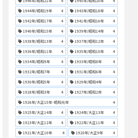
1946年/昭和21年
4
1945年/昭和20年
4
1944年/昭和19年
4
1943年/昭和18年
4
1942年/昭和17年
4
1941年/昭和16年
4
1940年/昭和15年
4
1939年/昭和14年
4
1938年/昭和13年
4
1937年/昭和12年
4
1936年/昭和11年
4
1935年/昭和10年
4
1934年/昭和9年
4
1933年/昭和8年
4
1932年/昭和7年
4
1931年/昭和6年
4
1930年/昭和5年
4
1929年/昭和4年
4
1928年/昭和3年
4
1927年/昭和2年
4
1926年/大正15年･昭和元年
4
1925年/大正14年
4
1924年/大正13年
4
1923年/大正12年
4
1922年/大正11年
4
1921年/大正10年
4
1920年/大正9年
4