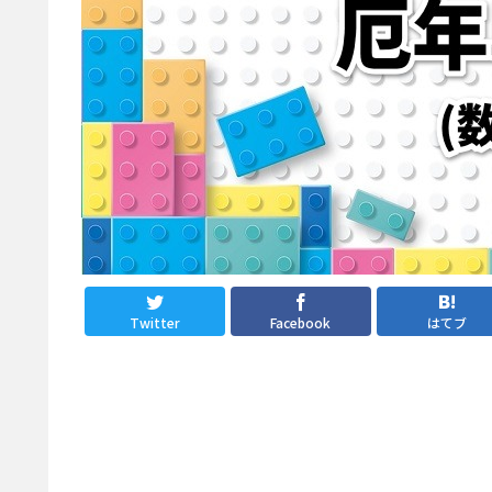
Twitter
Facebook
はてブ