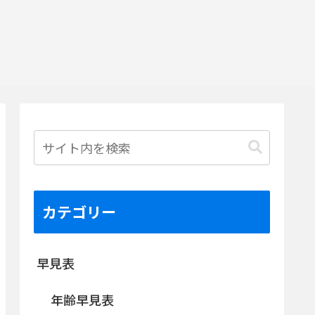
カテゴリー
早見表
年齢早見表