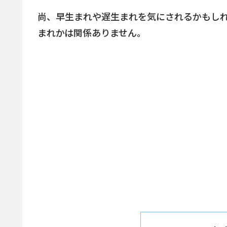
尚、早生まれや遅生まれを気にされるかもし
まれかは関係ありません。