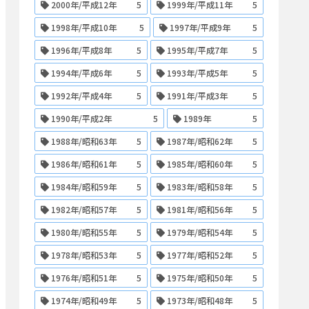
2000年/平成12年
5
1999年/平成11年
5
1998年/平成10年
5
1997年/平成9年
5
1996年/平成8年
5
1995年/平成7年
5
1994年/平成6年
5
1993年/平成5年
5
1992年/平成4年
5
1991年/平成3年
5
1990年/平成2年
5
1989年
5
1988年/昭和63年
5
1987年/昭和62年
5
1986年/昭和61年
5
1985年/昭和60年
5
1984年/昭和59年
5
1983年/昭和58年
5
1982年/昭和57年
5
1981年/昭和56年
5
1980年/昭和55年
5
1979年/昭和54年
5
1978年/昭和53年
5
1977年/昭和52年
5
1976年/昭和51年
5
1975年/昭和50年
5
1974年/昭和49年
5
1973年/昭和48年
5