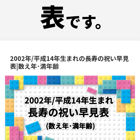
2002年/平成14年生まれの長寿の祝い早見
表|数え年･満年齢