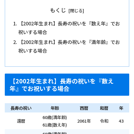
もくじ
【2002年生まれ】長寿の祝いを『数え年』でお
祝いする場合
【2002年生まれ】長寿の祝いを『満年齢』でお
祝いする場合
【2002年生まれ】長寿の祝いを『数え
年』でお祝いする場合
長寿の祝い
年齢
西暦
和暦
年
60歳(満年齢)
還暦
2061年
令和
43
61歳(数え年)
69歳(満年齢)