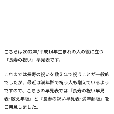
こちらは2002年/平成14年生まれの人の役に立つ
『長寿の祝い』早見表です。
これまでは長寿の祝いを数え年で祝うことが一般的
でしたが、最近は満年齢で祝う人も増えているよう
ですので、こちらの早見表では『長寿の祝い早見
表･数え年版』と『長寿の祝い早見表･満年齢版』を
ご用意しました。