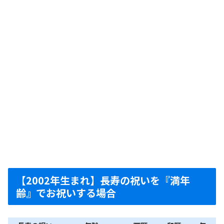
【2002年生まれ】長寿の祝いを『満年
齢』でお祝いする場合