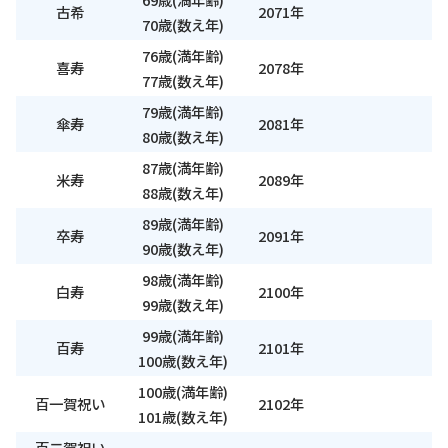
古希
2071年
70歳(数え年)
76歳(満年齢)
喜寿
2078年
77歳(数え年)
79歳(満年齢)
傘寿
2081年
80歳(数え年)
87歳(満年齢)
米寿
2089年
88歳(数え年)
89歳(満年齢)
卒寿
2091年
90歳(数え年)
98歳(満年齢)
白寿
2100年
99歳(数え年)
99歳(満年齢)
百寿
2101年
100歳(数え年)
100歳(満年齢)
百一賀祝い
2102年
101歳(数え年)
百二賀祝い