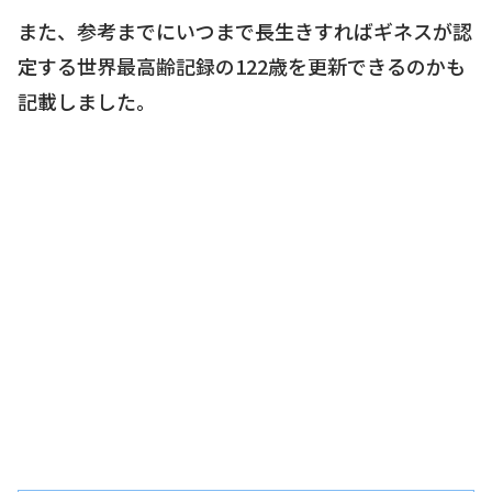
また、参考までにいつまで長生きすればギネスが認
定する世界最高齢記録の122歳を更新できるのかも
記載しました。