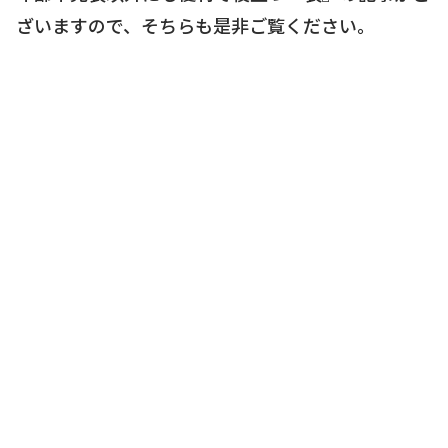
ざいますので、そちらも是非ご覧ください。