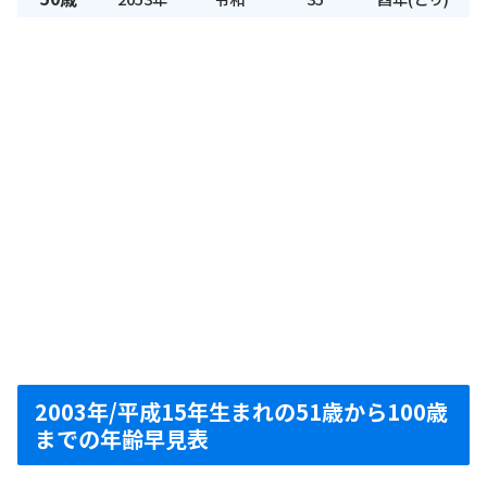
2003年/平成15年生まれの51歳から100歳
までの年齢早見表