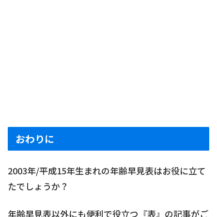
おわりに
2003年/平成15年生まれの年齢早見表はお役に立て
たでしょうか？
年齢早見表以外にも便利で役立つ『表』の記事がご