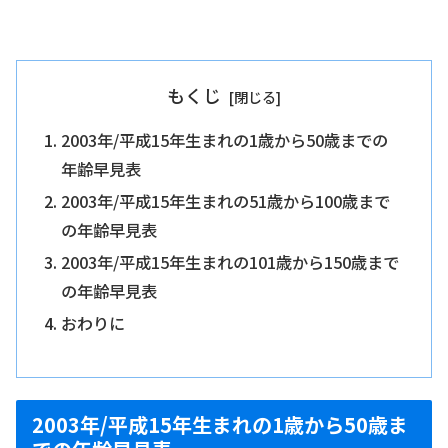
もくじ
2003年/平成15年生まれの1歳から50歳までの
年齢早見表
2003年/平成15年生まれの51歳から100歳まで
の年齢早見表
2003年/平成15年生まれの101歳から150歳まで
の年齢早見表
おわりに
2003年/平成15年生まれの1歳から50歳ま