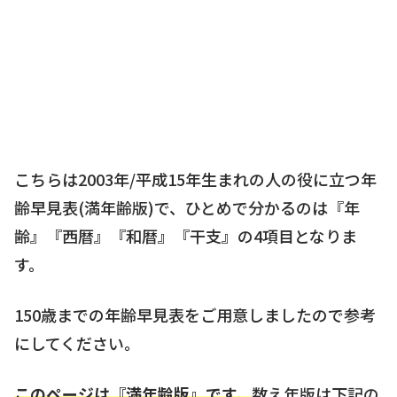
こちらは2003年/平成15年生まれの人の役に立つ年
齢早見表(満年齢版)で、ひとめで分かるのは『年
齢』『西暦』『和暦』『干支』の4項目となりま
す。
150歳までの年齢早見表をご用意しましたので参考
にしてください。
このページは『満年齢版』です。
数え年版は下記の