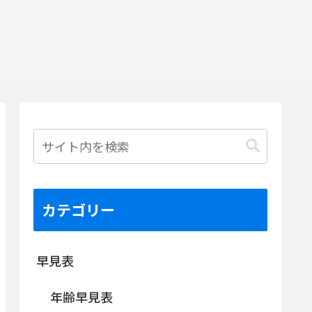
カテゴリー
早見表
年齢早見表