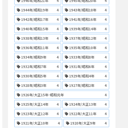
1946年/昭和21年
4
1945年/昭和20年
4
1944年/昭和19年
4
1943年/昭和18年
4
1942年/昭和17年
4
1941年/昭和16年
4
1940年/昭和15年
4
1939年/昭和14年
4
1938年/昭和13年
4
1937年/昭和12年
4
1936年/昭和11年
4
1935年/昭和10年
4
1934年/昭和9年
4
1933年/昭和8年
4
1932年/昭和7年
4
1931年/昭和6年
4
1930年/昭和5年
4
1929年/昭和4年
4
1928年/昭和3年
4
1927年/昭和2年
4
1926年/大正15年･昭和元年
4
1925年/大正14年
4
1924年/大正13年
4
1923年/大正12年
4
1922年/大正11年
4
1921年/大正10年
4
1920年/大正9年
4