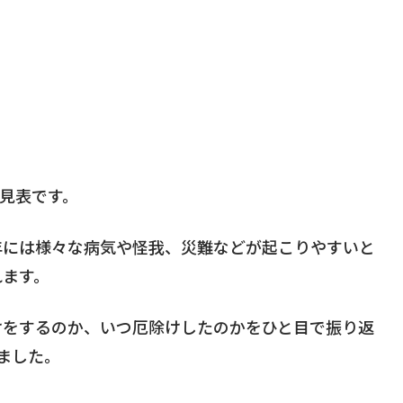
早見表です。
年には様々な病気や怪我、災難などが起こりやすいと
れます。
けをするのか、いつ厄除けしたのかをひと目で振り返
ました。