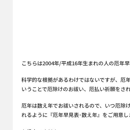
こちらは2004年/平成16年生まれの人の厄年
科学的な根拠があるわけではないですが、厄
いうことで厄除けのお祓い、厄払い祈願をさ
厄年は数え年でお祓いされるので、いつ厄除
れるように『厄年早見表･数え年』をご用意し