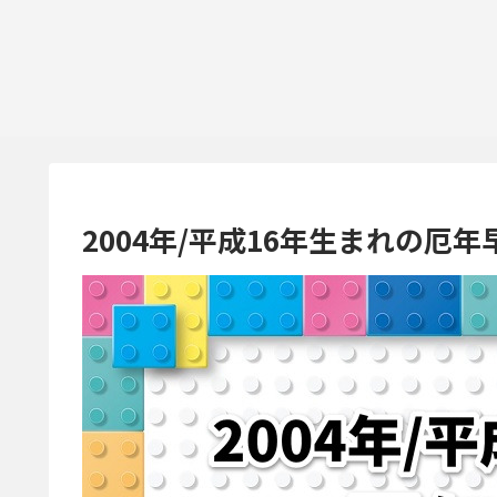
2004年/平成16年生まれの厄年