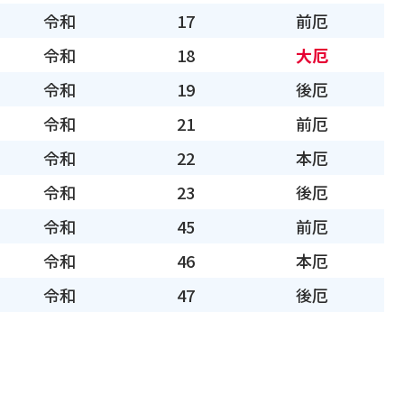
令和
17
前厄
令和
18
大厄
令和
19
後厄
令和
21
前厄
令和
22
本厄
令和
23
後厄
令和
45
前厄
令和
46
本厄
令和
47
後厄