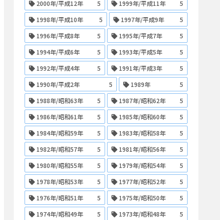
2000年/平成12年
5
1999年/平成11年
5
1998年/平成10年
5
1997年/平成9年
5
1996年/平成8年
5
1995年/平成7年
5
1994年/平成6年
5
1993年/平成5年
5
1992年/平成4年
5
1991年/平成3年
5
1990年/平成2年
5
1989年
5
1988年/昭和63年
5
1987年/昭和62年
5
1986年/昭和61年
5
1985年/昭和60年
5
1984年/昭和59年
5
1983年/昭和58年
5
1982年/昭和57年
5
1981年/昭和56年
5
1980年/昭和55年
5
1979年/昭和54年
5
1978年/昭和53年
5
1977年/昭和52年
5
1976年/昭和51年
5
1975年/昭和50年
5
1974年/昭和49年
5
1973年/昭和48年
5