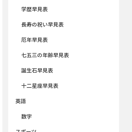
学歴早見表
長寿の祝い早見表
厄年早見表
七五三の年齢早見表
誕生石早見表
十二星座早見表
英語
数字
スポーツ