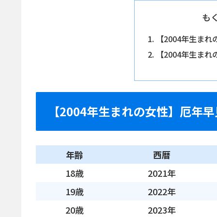
も
【2004年生まれ
【2004年生まれ
【2004年生まれの女性】厄年早
年齢
西暦
18歳
2021年
19歳
2022年
20歳
2023年