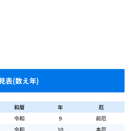
見表(数え年)
和暦
年
厄
令和
9
前厄
令和
10
本厄