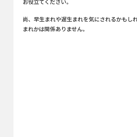
お役立てください。
尚、早生まれや遅生まれを気にされるかもし
まれかは関係ありません。