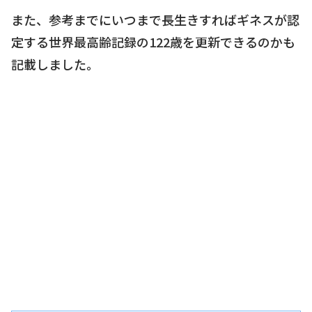
また、参考までにいつまで長生きすればギネスが認
定する世界最高齢記録の122歳を更新できるのかも
記載しました。