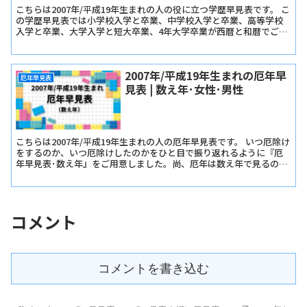
こちらは2007年/平成19年生まれの人の役に立つ学歴早見表です。 こ
の学歴早見表では小学校入学と卒業、中学校入学と卒業、高等学校
入学と卒業、大学入学と短大卒業、4年大学卒業が西暦と和暦でご確
認いただけます。
2007年/平成19年生まれの厄年早
厄年早見表
見表 | 数え年･女性･男性
こちらは2007年/平成19年生まれの人の厄年早見表です。 いつ厄除け
をするのか、いつ厄除けしたのかをひと目で振り返れるように『厄
年早見表･数え年』をご用意しました。尚、厄年は数え年で見るので
早生まれか遅生まれかは関係ありません。
コメント
コメントを書き込む