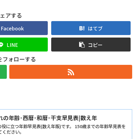
ェアする
Facebook
はてブ
LINE
コピー
をフォローする
まれの年齢･西暦･和暦･干支早見表|数え年
人の役に立つ年齢早見表(数え年版)です。 150歳までの年齢早見表を
てください。