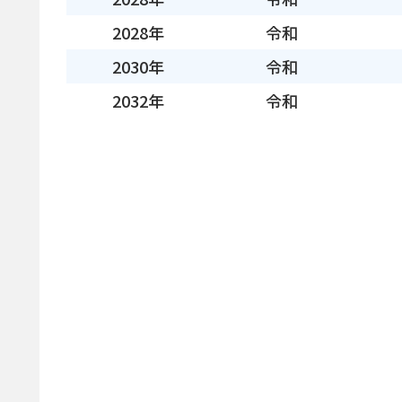
2028年
令和
2030年
令和
2032年
令和