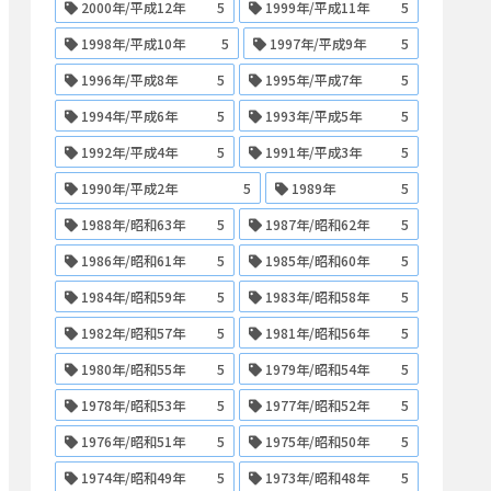
2000年/平成12年
5
1999年/平成11年
5
1998年/平成10年
5
1997年/平成9年
5
1996年/平成8年
5
1995年/平成7年
5
1994年/平成6年
5
1993年/平成5年
5
1992年/平成4年
5
1991年/平成3年
5
1990年/平成2年
5
1989年
5
1988年/昭和63年
5
1987年/昭和62年
5
1986年/昭和61年
5
1985年/昭和60年
5
1984年/昭和59年
5
1983年/昭和58年
5
1982年/昭和57年
5
1981年/昭和56年
5
1980年/昭和55年
5
1979年/昭和54年
5
1978年/昭和53年
5
1977年/昭和52年
5
1976年/昭和51年
5
1975年/昭和50年
5
1974年/昭和49年
5
1973年/昭和48年
5