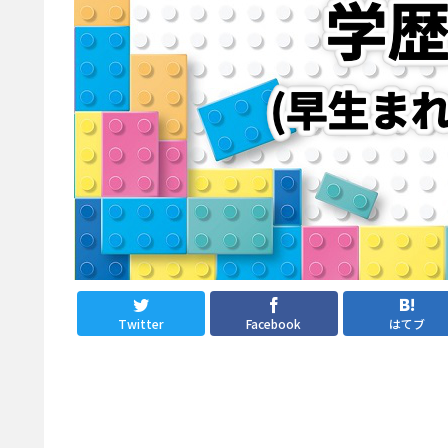
Twitter
Facebook
はてブ