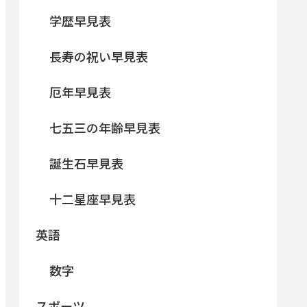
学歴早見表
長寿の祝い早見表
厄年早見表
七五三の年齢早見表
誕生石早見表
十二星座早見表
英語
数字
スポーツ