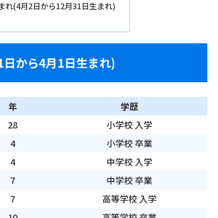
まれ(4月2日から12月31日生まれ)
1日から4月1日生まれ)
年
学歴
28
小学校 入学
4
小学校 卒業
4
中学校 入学
7
中学校 卒業
7
高等学校 入学
10
高等学校 卒業