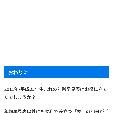
おわりに
2011年/平成23年生まれの年齢早見表はお役に立て
たでしょうか？
年齢早見表以外にも便利で役立つ『表』の記事がご