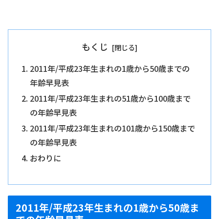
もくじ
2011年/平成23年生まれの1歳から50歳までの
年齢早見表
2011年/平成23年生まれの51歳から100歳まで
の年齢早見表
2011年/平成23年生まれの101歳から150歳まで
の年齢早見表
おわりに
2011年/平成23年生まれの1歳から50歳ま