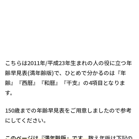
こちらは2011年/平成23年生まれの人の役に立つ年
齢早見表(満年齢版)で、ひとめで分かるのは『年
齢』『西暦』『和暦』『干支』の4項目となりま
す。
150歳までの年齢早見表をご用意しましたので参考
にしてください。
このページは『満年齢版』です。
数え年版は下記の