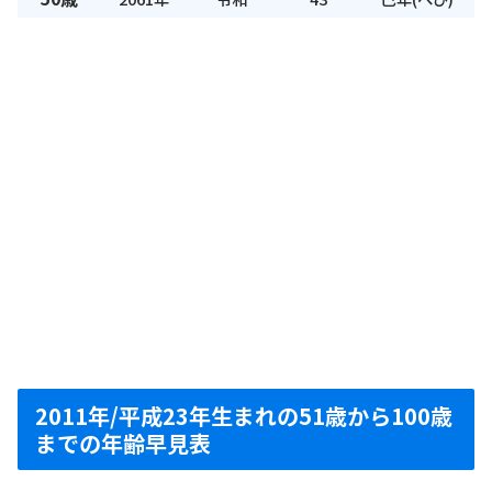
2011年/平成23年生まれの51歳から100歳
までの年齢早見表