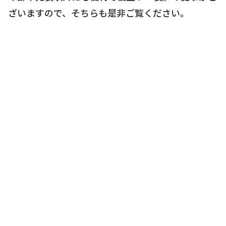
ざいますので、そちらも是非ご覧ください。