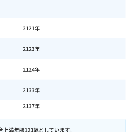
2121年
2123年
2124年
2133年
2137年
都合上満年齢123歳としています。