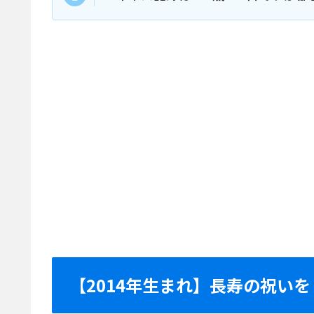
【2014年生まれ】長寿の祝い