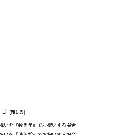
くじ
の祝いを『数え年』でお祝いする場合
の祝いを『満年齢』でお祝いする場合