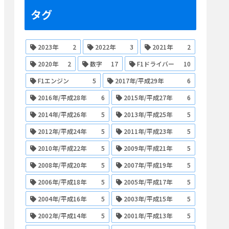
タグ
2023年
2
2022年
3
2021年
2
2020年
2
数字
17
F1ドライバー
10
F1エンジン
5
2017年/平成29年
6
2016年/平成28年
6
2015年/平成27年
6
2014年/平成26年
5
2013年/平成25年
5
2012年/平成24年
5
2011年/平成23年
5
2010年/平成22年
5
2009年/平成21年
5
2008年/平成20年
5
2007年/平成19年
5
2006年/平成18年
5
2005年/平成17年
5
2004年/平成16年
5
2003年/平成15年
5
2002年/平成14年
5
2001年/平成13年
5