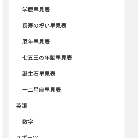
学歴早見表
長寿の祝い早見表
厄年早見表
七五三の年齢早見表
誕生石早見表
十二星座早見表
英語
数字
スポーツ