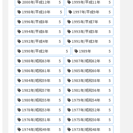
2000年/平成12年
5
1999年/平成11年
5
1998年/平成10年
5
1997年/平成9年
5
1996年/平成8年
5
1995年/平成7年
5
1994年/平成6年
5
1993年/平成5年
5
1992年/平成4年
5
1991年/平成3年
5
1990年/平成2年
5
1989年
5
1988年/昭和63年
5
1987年/昭和62年
5
1986年/昭和61年
5
1985年/昭和60年
5
1984年/昭和59年
5
1983年/昭和58年
5
1982年/昭和57年
5
1981年/昭和56年
5
1980年/昭和55年
5
1979年/昭和54年
5
1978年/昭和53年
5
1977年/昭和52年
5
1976年/昭和51年
5
1975年/昭和50年
5
1974年/昭和49年
5
1973年/昭和48年
5