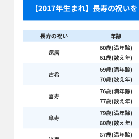
【2017年生まれ】長寿の祝い
長寿の祝い
年齢
60歳(満年齢)
還暦
61歳(数え年)
69歳(満年齢)
古希
70歳(数え年)
76歳(満年齢)
喜寿
77歳(数え年)
79歳(満年齢)
傘寿
80歳(数え年)
87歳(満年齢)