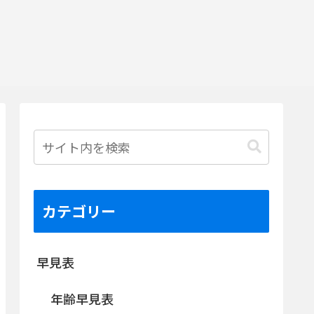
カテゴリー
早見表
年齢早見表