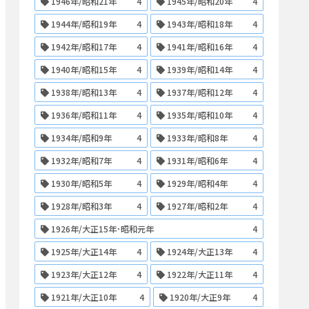
1946年/昭和21年
4
1945年/昭和20年
4
1944年/昭和19年
4
1943年/昭和18年
4
1942年/昭和17年
4
1941年/昭和16年
4
1940年/昭和15年
4
1939年/昭和14年
4
1938年/昭和13年
4
1937年/昭和12年
4
1936年/昭和11年
4
1935年/昭和10年
4
1934年/昭和9年
4
1933年/昭和8年
4
1932年/昭和7年
4
1931年/昭和6年
4
1930年/昭和5年
4
1929年/昭和4年
4
1928年/昭和3年
4
1927年/昭和2年
4
1926年/大正15年･昭和元年
4
1925年/大正14年
4
1924年/大正13年
4
1923年/大正12年
4
1922年/大正11年
4
1921年/大正10年
4
1920年/大正9年
4