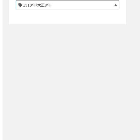
1919年/大正8年
4