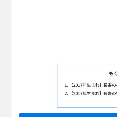
も
【2017年生まれ】長寿
【2017年生まれ】長寿