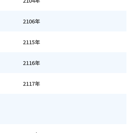
2104年
2106年
2115年
2116年
2117年