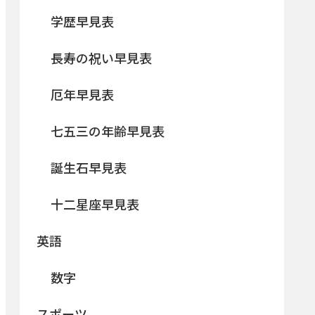
学歴早見表
長寿の祝い早見表
厄年早見表
七五三の年齢早見表
誕生石早見表
十二星座早見表
英語
数字
スポーツ