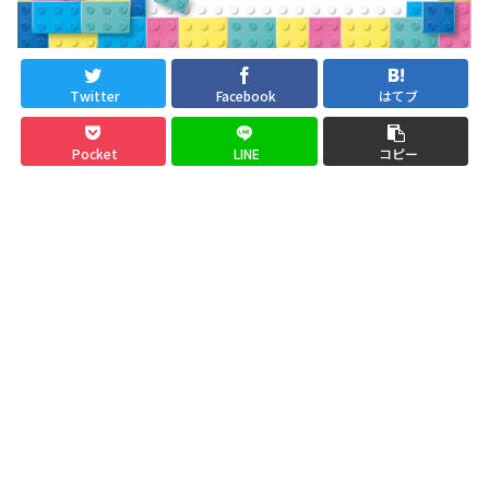
Twitter
Facebook
はてブ
Pocket
LINE
コピー