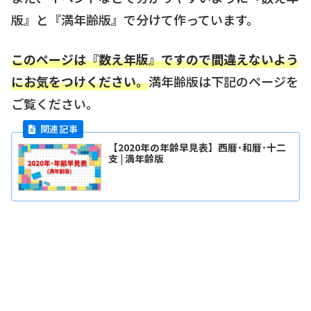
版』と『満年齢版』で分けて作っています。
このページは『数え年版』ですので間違えないよう
にお気をつけください。
満年齢版は下記のページを
ご覧ください。
【2020年の年齢早見表】西暦･和暦･十二
支 | 満年齢版