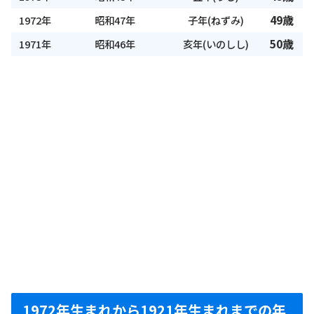
49歳
1972年
昭和47年
子年(ねずみ)
50歳
1971年
昭和46年
亥年(いのしし)
1972年生まれから1921年生まれまでの年