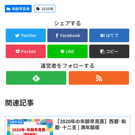
年齢早見表
2020年
シェアする
Twitter
Facebook
はてブ
Pocket
LINE
コピー
運営者をフォローする
関連記事
【2020年の年齢早見表】西暦･和
年齢早見表
暦･十二支 | 満年齢版