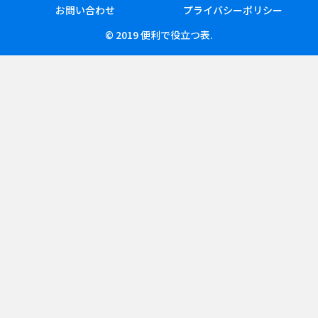
お問い合わせ
プライバシーポリシー
© 2019 便利で役立つ表.