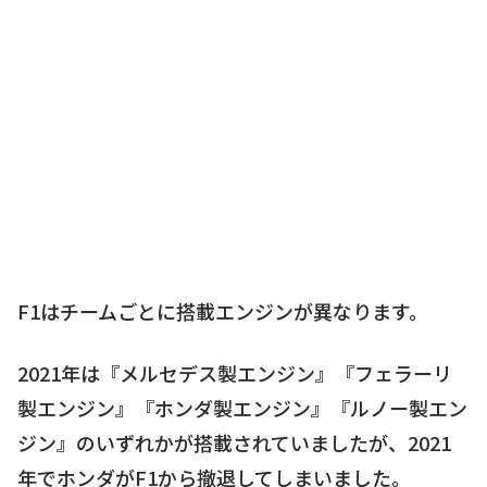
F1はチームごとに搭載エンジンが異なります。
2021年は『メルセデス製エンジン』『フェラーリ
製エンジン』『ホンダ製エンジン』『ルノー製エン
ジン』のいずれかが搭載されていましたが、2021
年でホンダがF1から撤退してしまいました。