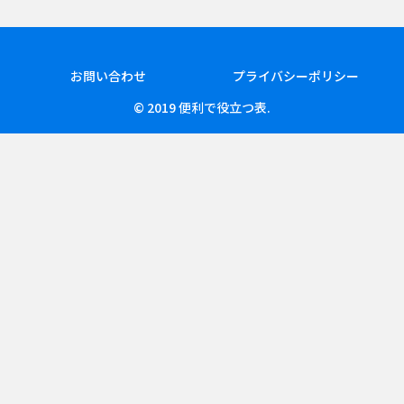
お問い合わせ
プライバシーポリシー
© 2019 便利で役立つ表.