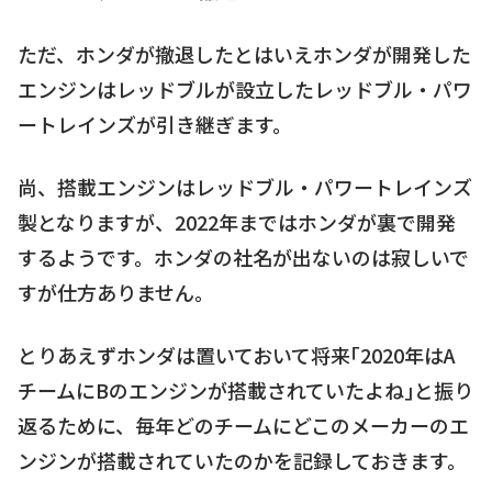
ただ、ホンダが撤退したとはいえホンダが開発した
エンジンはレッドブルが設立したレッドブル・パワ
ートレインズが引き継ぎます。
尚、搭載エンジンはレッドブル・パワートレインズ
製となりますが、2022年まではホンダが裏で開発
するようです。ホンダの社名が出ないのは寂しいで
すが仕方ありません。
とりあえずホンダは置いておいて将来｢2020年はA
チームにBのエンジンが搭載されていたよね｣と振り
返るために、毎年どのチームにどこのメーカーのエ
ンジンが搭載されていたのかを記録しておきます。