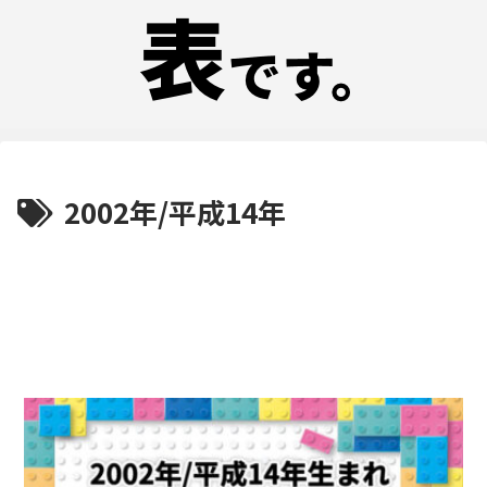
2002年/平成14年