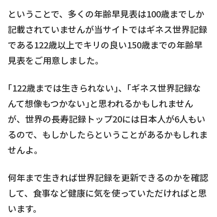
ということで、多くの年齢早見表は100歳までしか
記載されていませんが当サイトではギネス世界記録
である122歳以上でキリの良い150歳までの年齢早
見表をご用意しました。
｢122歳までは生きられない｣、｢ギネス世界記録な
んて想像もつかない｣と思われるかもしれません
が、世界の長寿記録トップ20には日本人が6人もい
るので、もしかしたらということがあるかもしれま
せんよ。
何年まで生きれば世界記録を更新できるのかを確認
して、食事など健康に気を使っていただければと思
います。