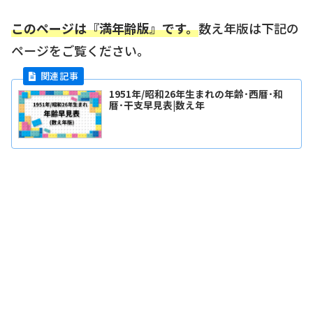
このページは『満年齢版』です。
数え年版は下記の
ページをご覧ください。
1951年/昭和26年生まれの年齢･西暦･和
暦･干支早見表|数え年