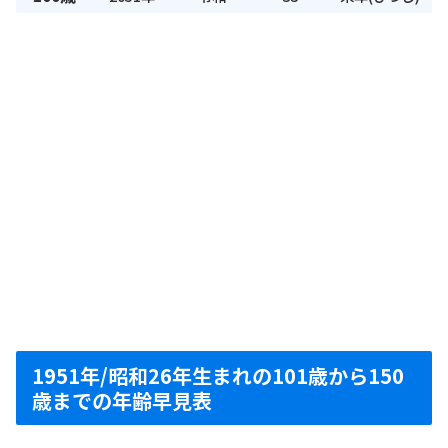
1951年/昭和26年生まれの101歳から150
歳までの年齢早見表