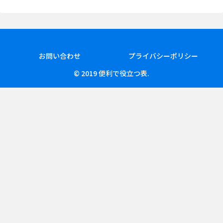
お問い合わせ
プライバシーポリシー
© 2019 便利で役立つ表.