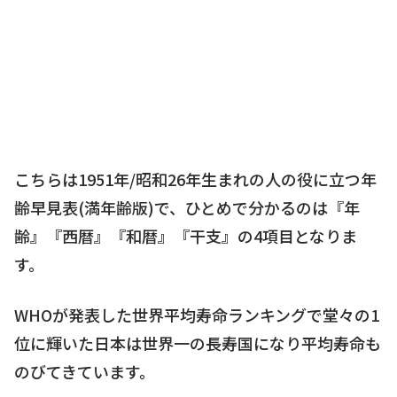
こちらは1951年/昭和26年生まれの人の役に立つ年
齢早見表(満年齢版)で、ひとめで分かるのは『年
齢』『西暦』『和暦』『干支』の4項目となりま
す。
WHOが発表した世界平均寿命ランキングで堂々の1
位に輝いた日本は世界一の長寿国になり平均寿命も
のびてきています。