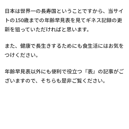
日本は世界一の長寿国ということですから、当サイ
トの150歳までの年齢早見表を見てギネス記録の更
新を狙っていただければと思います。
また、健康で長生きするためにも食生活にはお気を
つけください。
年齢早見表以外にも便利で役立つ『表』の記事がご
ざいますので、そちらも是非ご覧ください。