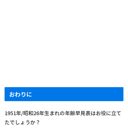
おわりに
1951年/昭和26年生まれの年齢早見表はお役に立て
たでしょうか？