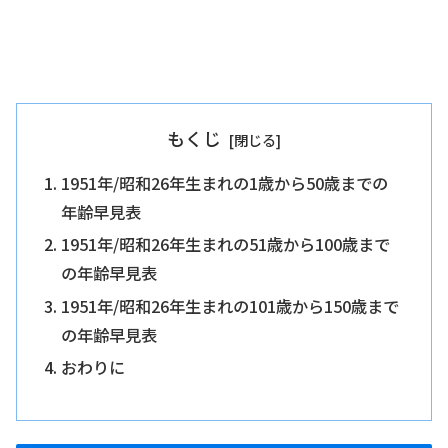
もくじ
1951年/昭和26年生まれの1歳から50歳までの
年齢早見表
1951年/昭和26年生まれの51歳から100歳まで
の年齢早見表
1951年/昭和26年生まれの101歳から150歳まで
の年齢早見表
おわりに