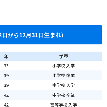
2日から12月31日生まれ)
年
学歴
33
小学校 入学
39
小学校 卒業
39
中学校 入学
42
中学校 卒業
42
高等学校 入学