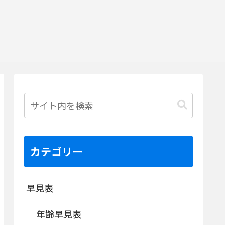
カテゴリー
早見表
年齢早見表