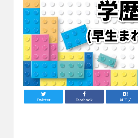
Twitter
Facebook
はてブ