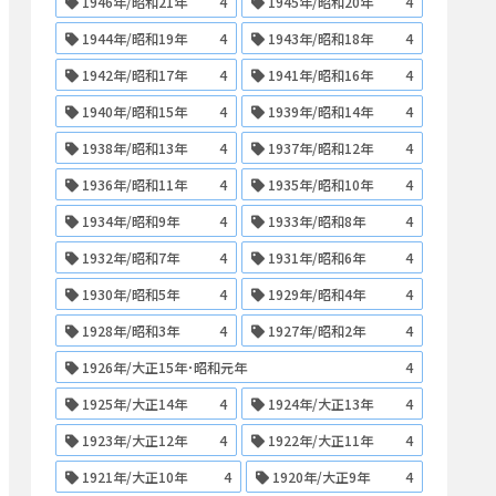
1946年/昭和21年
4
1945年/昭和20年
4
1944年/昭和19年
4
1943年/昭和18年
4
1942年/昭和17年
4
1941年/昭和16年
4
1940年/昭和15年
4
1939年/昭和14年
4
1938年/昭和13年
4
1937年/昭和12年
4
1936年/昭和11年
4
1935年/昭和10年
4
1934年/昭和9年
4
1933年/昭和8年
4
1932年/昭和7年
4
1931年/昭和6年
4
1930年/昭和5年
4
1929年/昭和4年
4
1928年/昭和3年
4
1927年/昭和2年
4
1926年/大正15年･昭和元年
4
1925年/大正14年
4
1924年/大正13年
4
1923年/大正12年
4
1922年/大正11年
4
1921年/大正10年
4
1920年/大正9年
4