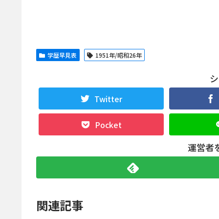
学歴早見表
1951年/昭和26年
シ
Twitter
Pocket
運営者
関連記事