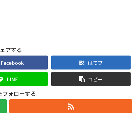
ェアする
Facebook
はてブ
LINE
コピー
をフォローする