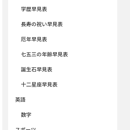
学歴早見表
長寿の祝い早見表
厄年早見表
七五三の年齢早見表
誕生石早見表
十二星座早見表
英語
数字
スポーツ