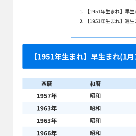
【1951年生まれ】早生
【1951年生まれ】遅生
【1951年生まれ】早生まれ(1月
西暦
和暦
1957年
昭和
1963年
昭和
1963年
昭和
1966年
昭和