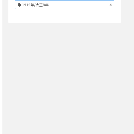
1919年/大正8年
4