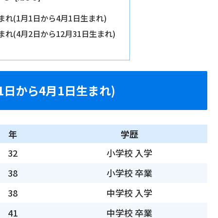
まれ(1月1日から4月1日生まれ)
まれ(4月2日から12月31日生まれ)
1日から4月1日生まれ)
年
学歴
32
小学校 入学
38
小学校 卒業
38
中学校 入学
41
中学校 卒業