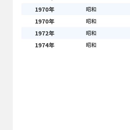
1970年
昭和
1970年
昭和
1972年
昭和
1974年
昭和