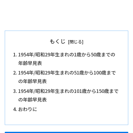
もくじ
1954年/昭和29年生まれの1歳から50歳までの
年齢早見表
1954年/昭和29年生まれの51歳から100歳まで
の年齢早見表
1954年/昭和29年生まれの101歳から150歳まで
の年齢早見表
おわりに