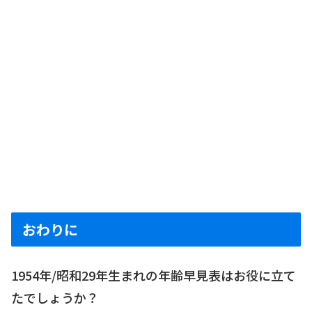
おわりに
1954年/昭和29年生まれの年齢早見表はお役に立て
たでしょうか？