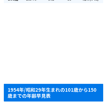
1954年/昭和29年生まれの101歳から150
歳までの年齢早見表