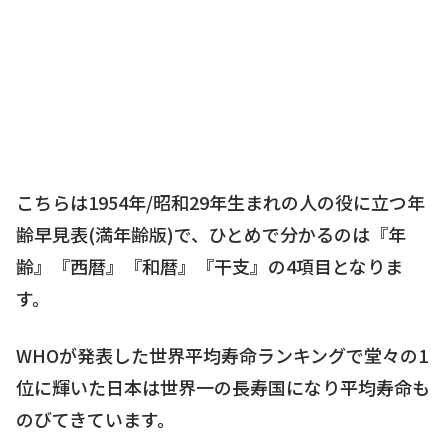
こちらは1954年/昭和29年生まれの人の役に立つ年
齢早見表(満年齢版)で、ひとめで分かるのは『年
齢』『西暦』『和暦』『干支』の4項目となりま
す。
WHOが発表した世界平均寿命ランキングで堂々の1
位に輝いた日本は世界一の長寿国になり平均寿命も
のびてきています。