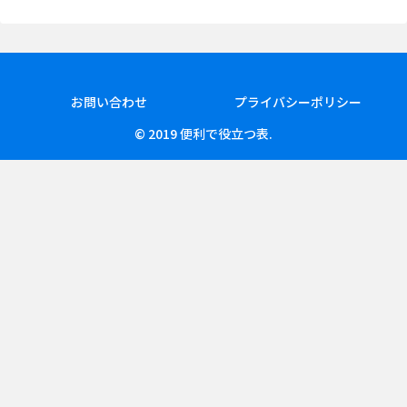
お問い合わせ
プライバシーポリシー
© 2019 便利で役立つ表.