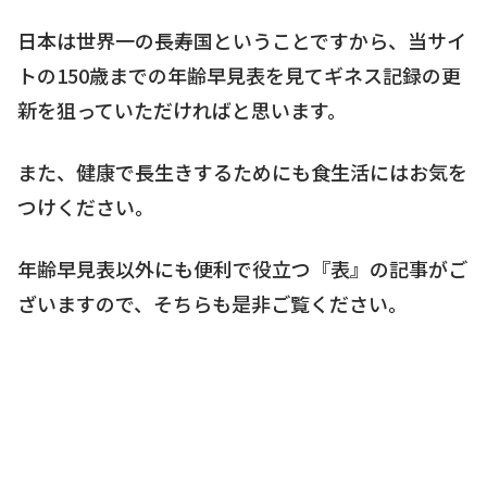
日本は世界一の長寿国ということですから、当サイ
トの150歳までの年齢早見表を見てギネス記録の更
新を狙っていただければと思います。
また、健康で長生きするためにも食生活にはお気を
つけください。
年齢早見表以外にも便利で役立つ『表』の記事がご
ざいますので、そちらも是非ご覧ください。