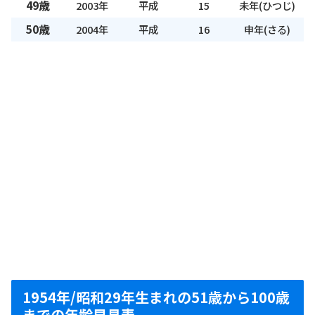
49歳
2003年
平成
15
未年(ひつじ)
50歳
2004年
平成
16
申年(さる)
1954年/昭和29年生まれの51歳から100歳
までの年齢早見表