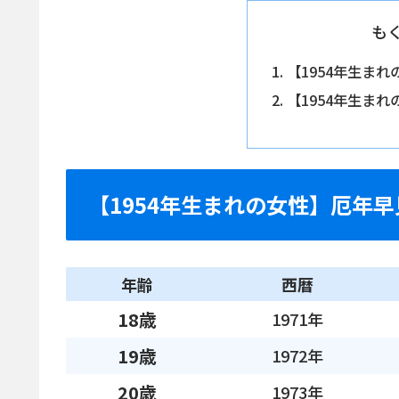
も
【1954年生まれ
【1954年生まれ
【1954年生まれの女性】厄年早
年齢
西暦
18歳
1971年
19歳
1972年
20歳
1973年