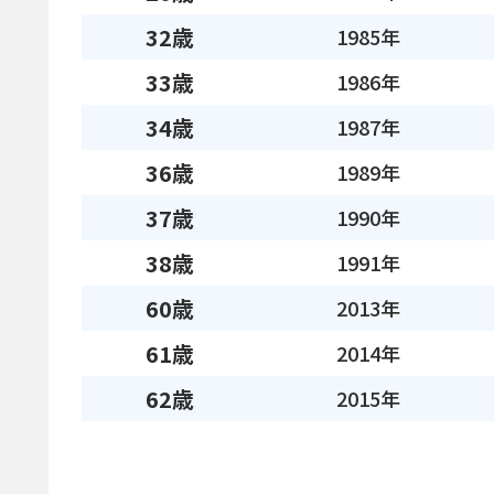
32歳
1985年
33歳
1986年
34歳
1987年
36歳
1989年
37歳
1990年
38歳
1991年
60歳
2013年
61歳
2014年
62歳
2015年