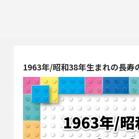
1963年/昭和38年生まれの長