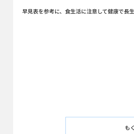
早見表を参考に、食生活に注意して健康で長
も