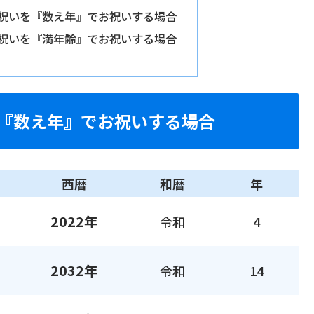
の祝いを『数え年』でお祝いする場合
の祝いを『満年齢』でお祝いする場合
を『数え年』でお祝いする場合
西暦
和暦
年
2022年
令和
4
2032年
令和
14