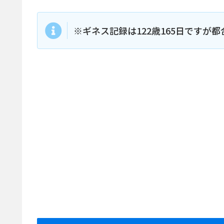
※ギネス記録は122歳165日ですが