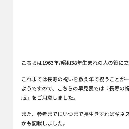
こちらは1963年/昭和38年生まれの人の役
これまでは長寿の祝いを数え年で祝うことが
ようですので、こちらの早見表では『長寿の祝
版』をご用意しました。
また、参考までにいつまで長生きすればギネス
かも記載しました。