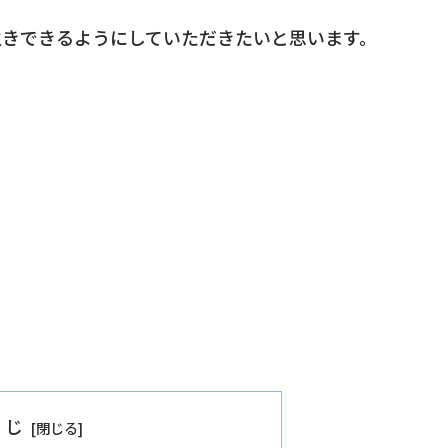
生きできるようにしていただきたいと思います。
くじ