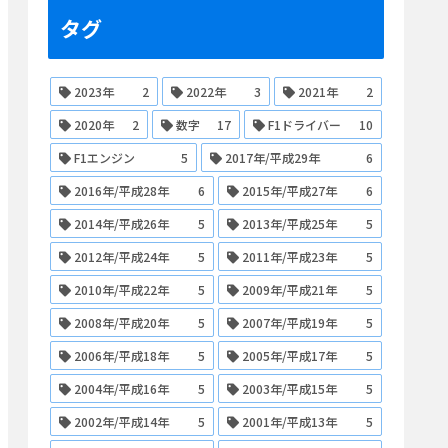
タグ
2023年
2
2022年
3
2021年
2
2020年
2
数字
17
F1ドライバー
10
F1エンジン
5
2017年/平成29年
6
2016年/平成28年
6
2015年/平成27年
6
2014年/平成26年
5
2013年/平成25年
5
2012年/平成24年
5
2011年/平成23年
5
2010年/平成22年
5
2009年/平成21年
5
2008年/平成20年
5
2007年/平成19年
5
2006年/平成18年
5
2005年/平成17年
5
2004年/平成16年
5
2003年/平成15年
5
2002年/平成14年
5
2001年/平成13年
5