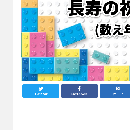
Twitter
Facebook
はてブ