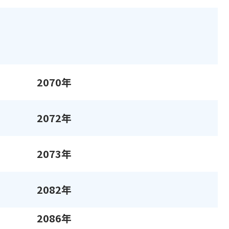
2070年
2072年
2073年
2082年
2086年