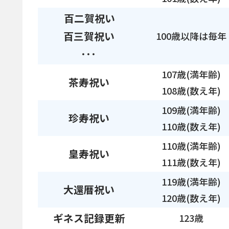
百二賀祝い
百三賀祝い
100歳以降は毎年
･･･
107歳(満年齢)
茶寿祝い
108歳(数え年)
109歳(満年齢)
珍寿祝い
110歳(数え年)
110歳(満年齢)
皇寿祝い
111歳(数え年)
119歳(満年齢)
大還暦祝い
120歳(数え年)
ギネス記録更新
123歳