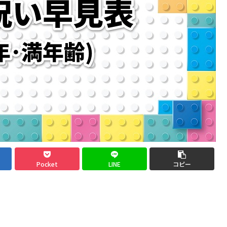
Pocket
LINE
コピー