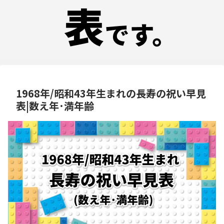
1968年/昭和43年生まれの長寿の祝い早見
表|数え年･満年齢