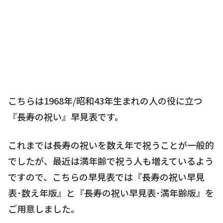
こちらは1968年/昭和43年生まれの人の役に立つ
『長寿の祝い』早見表です。
これまでは長寿の祝いを数え年で祝うことが一般的
でしたが、最近は満年齢で祝う人も増えているよう
ですので、こちらの早見表では『長寿の祝い早見
表･数え年版』と『長寿の祝い早見表･満年齢版』を
ご用意しました。