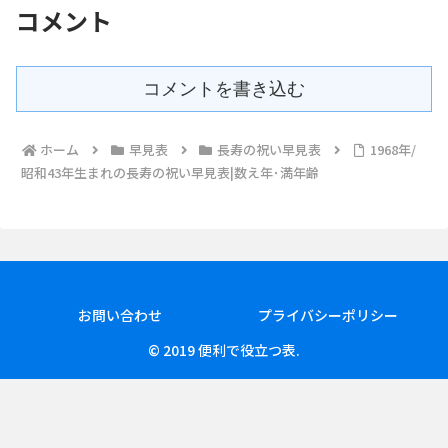
コメント
コメントを書き込む
ホーム
早見表
長寿の祝い早見表
1968年/
昭和43年生まれの長寿の祝い早見表|数え年･満年齢
お問い合わせ
プライバシーポリシー
© 2019 便利で役立つ表.