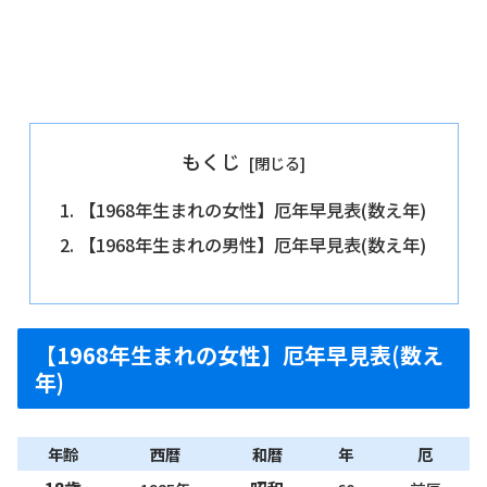
もくじ
【1968年生まれの女性】厄年早見表(数え年)
【1968年生まれの男性】厄年早見表(数え年)
【1968年生まれの女性】厄年早見表(数え
年)
年齢
西暦
和暦
年
厄