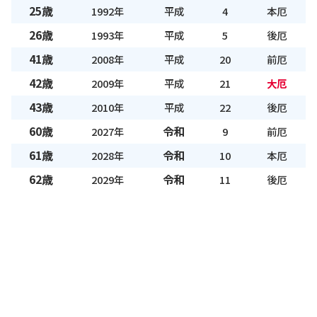
25歳
1992年
平成
4
本厄
26歳
1993年
平成
5
後厄
41歳
2008年
平成
20
前厄
42歳
2009年
平成
21
大厄
43歳
2010年
平成
22
後厄
60歳
令和
2027年
9
前厄
61歳
令和
2028年
10
本厄
62歳
令和
2029年
11
後厄