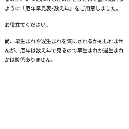
ように『厄年早見表･数え年』をご用意しました。
お役立てください。
尚、早生まれや遅生まれを気にされるかもしれませ
んが、厄年は数え年で見るので早生まれか遅生まれ
かは関係ありません。