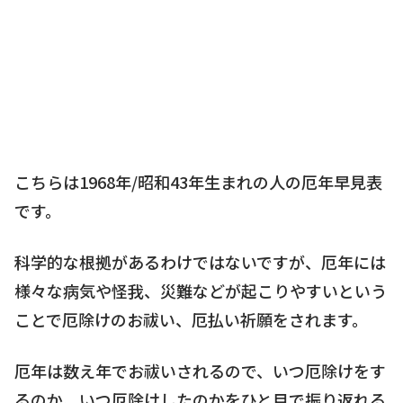
こちらは1968年/昭和43年生まれの人の厄年早見表
です。
科学的な根拠があるわけではないですが、厄年には
様々な病気や怪我、災難などが起こりやすいという
ことで厄除けのお祓い、厄払い祈願をされます。
厄年は数え年でお祓いされるので、いつ厄除けをす
るのか、いつ厄除けしたのかをひと目で振り返れる