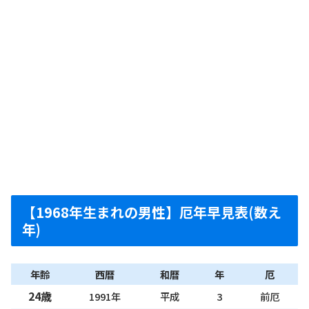
【1968年生まれの男性】厄年早見表(数え
年)
年齢
西暦
和暦
年
厄
24歳
1991年
平成
3
前厄