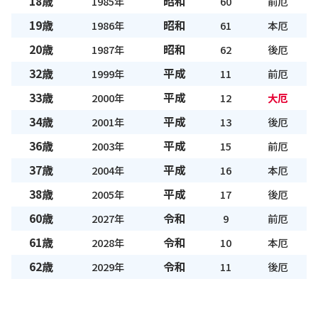
18歳
昭和
1985年
60
前厄
19歳
昭和
1986年
61
本厄
20歳
昭和
1987年
62
後厄
32歳
平成
1999年
11
前厄
33歳
平成
2000年
12
大厄
34歳
平成
2001年
13
後厄
36歳
平成
2003年
15
前厄
37歳
平成
2004年
16
本厄
38歳
平成
2005年
17
後厄
60歳
令和
2027年
9
前厄
61歳
令和
2028年
10
本厄
62歳
令和
2029年
11
後厄