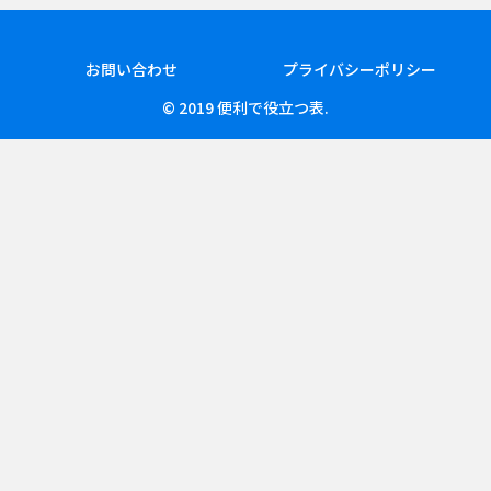
お問い合わせ
プライバシーポリシー
© 2019 便利で役立つ表.