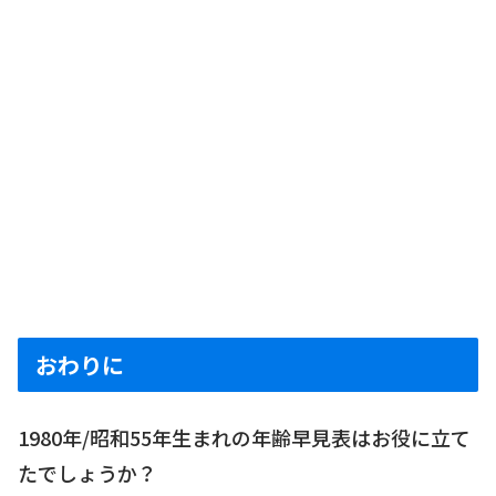
おわりに
1980年/昭和55年生まれの年齢早見表はお役に立て
たでしょうか？