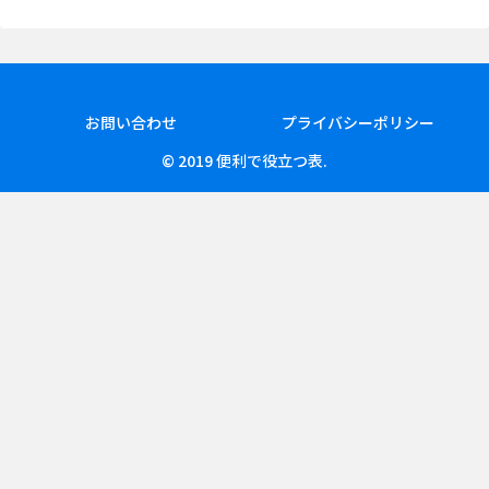
お問い合わせ
プライバシーポリシー
© 2019 便利で役立つ表.