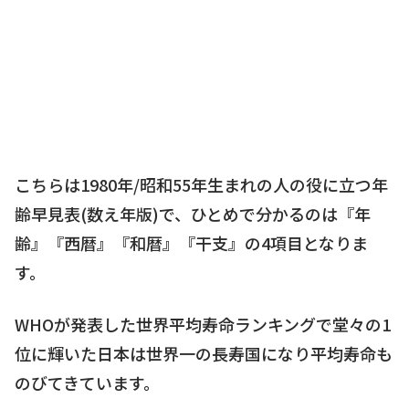
こちらは1980年/昭和55年生まれの人の役に立つ年
齢早見表(数え年版)で、ひとめで分かるのは『年
齢』『西暦』『和暦』『干支』の4項目となりま
す。
WHOが発表した世界平均寿命ランキングで堂々の1
位に輝いた日本は世界一の長寿国になり平均寿命も
のびてきています。