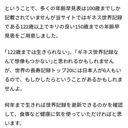
ということで、多くの年齢早見表は100歳までしか
記載されていませんが当サイトではギネス世界記録
である122歳以上でキリの良い150歳までの年齢早
見表をご用意しました。
｢122歳までは生きられない｣、｢ギネス世界記録な
んて想像もつかない｣と思われるかもしれません
が、世界の長寿記録トップ20には日本人が6人もい
るので、もしかしたらということがあるかもしれま
せんよ。
何年まで生きれば世界記録を更新できるのかを確認
して、食事など健康に気を使っていただければと思
います。