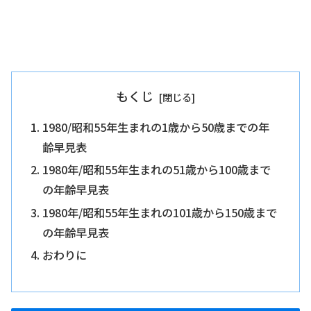
もくじ
1980/昭和55年生まれの1歳から50歳までの年
齢早見表
1980年/昭和55年生まれの51歳から100歳まで
の年齢早見表
1980年/昭和55年生まれの101歳から150歳まで
の年齢早見表
おわりに