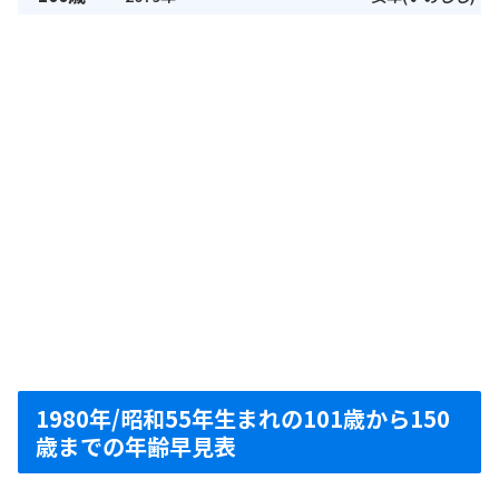
1980年/昭和55年生まれの101歳から150
歳までの年齢早見表