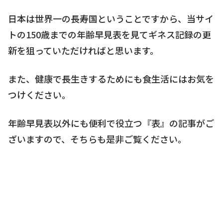
日本は世界一の長寿国ということですから、当サイ
トの150歳までの年齢早見表を見てギネス記録の更
新を狙っていただければと思います。
また、健康で長生きするためにも食生活にはお気を
つけください。
年齢早見表以外にも便利で役立つ『表』の記事がご
ざいますので、そちらも是非ご覧ください。