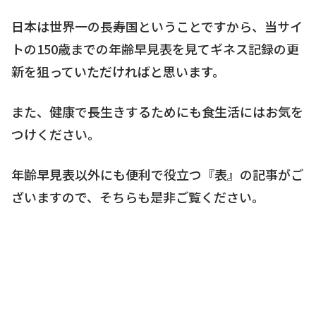
日本は世界一の長寿国ということですから、当サイ
トの150歳までの年齢早見表を見てギネス記録の更
新を狙っていただければと思います。
また、健康で長生きするためにも食生活にはお気を
つけください。
年齢早見表以外にも便利で役立つ『表』の記事がご
ざいますので、そちらも是非ご覧ください。