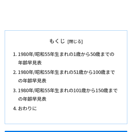
もくじ
1980年/昭和55年生まれの1歳から50歳までの
年齢早見表
1980年/昭和55年生まれの51歳から100歳まで
の年齢早見表
1980年/昭和55年生まれの101歳から150歳まで
の年齢早見表
おわりに