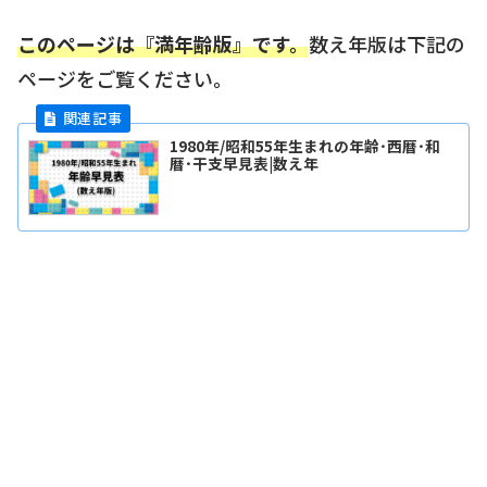
このページは『満年齢版』です。
数え年版は下記の
ページをご覧ください。
1980年/昭和55年生まれの年齢･西暦･和
暦･干支早見表|数え年