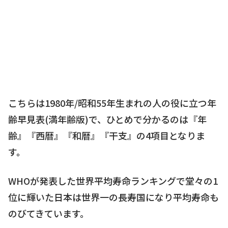
こちらは1980年/昭和55年生まれの人の役に立つ年
齢早見表(満年齢版)で、ひとめで分かるのは『年
齢』『西暦』『和暦』『干支』の4項目となりま
す。
WHOが発表した世界平均寿命ランキングで堂々の1
位に輝いた日本は世界一の長寿国になり平均寿命も
のびてきています。