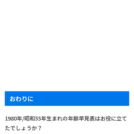
おわりに
1980年/昭和55年生まれの年齢早見表はお役に立て
たでしょうか？