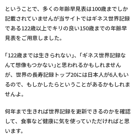
ということで、多くの年齢早見表は100歳までしか
記載されていませんが当サイトではギネス世界記録
である122歳以上でキリの良い150歳までの年齢早
見表をご用意しました。
｢122歳までは生きられない｣、｢ギネス世界記録な
んて想像もつかない｣と思われるかもしれません
が、世界の長寿記録トップ20には日本人が6人もい
るので、もしかしたらということがあるかもしれま
せんよ。
何年まで生きれば世界記録を更新できるのかを確認
して、食事など健康に気を使っていただければと思
います。