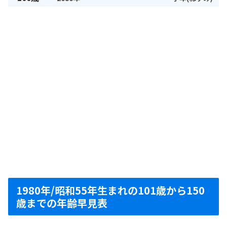
1980年/昭和55年生まれの101歳から150
歳までの年齢早見表