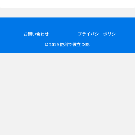
お問い合わせ
プライバシーポリシー
© 2019 便利で役立つ表.