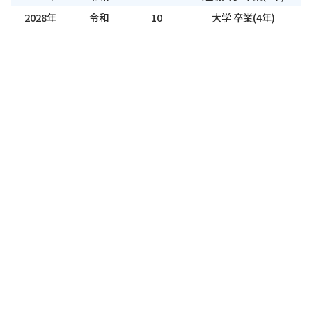
2028年
令和
10
大学 卒業(4年)