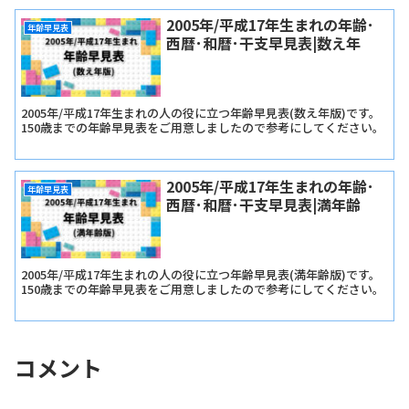
2005年/平成17年生まれの年齢･
年齢早見表
西暦･和暦･干支早見表|数え年
2005年/平成17年生まれの人の役に立つ年齢早見表(数え年版)です。
150歳までの年齢早見表をご用意しましたので参考にしてください。
2005年/平成17年生まれの年齢･
年齢早見表
西暦･和暦･干支早見表|満年齢
2005年/平成17年生まれの人の役に立つ年齢早見表(満年齢版)です。
150歳までの年齢早見表をご用意しましたので参考にしてください。
コメント