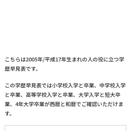
こちらは2005年/平成17年生まれの人の役に立つ学
歴早見表です。
この学歴早見表では小学校入学と卒業、中学校入学
と卒業、高等学校入学と卒業、大学入学と短大卒
業、4年大学卒業が西暦と和暦でご確認いただけま
す。