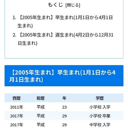
もくじ
【2005年生まれ】早生まれ(1月1日から4月1日
生まれ)
【2005年生まれ】遅生まれ(4月2日から12月31
日生まれ)
【2005年生まれ】早生まれ(1月1日から4
月1日生まれ)
西暦
和暦
年
学歴
2011年
平成
23
小学校 入学
2017年
平成
29
小学校 卒業
2017年
平成
29
中学校 入学