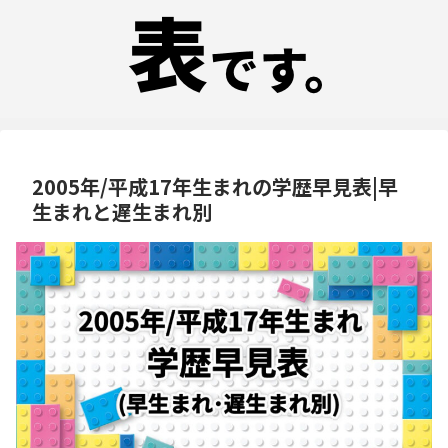
2005年/平成17年生まれの学歴早見表|早
生まれと遅生まれ別