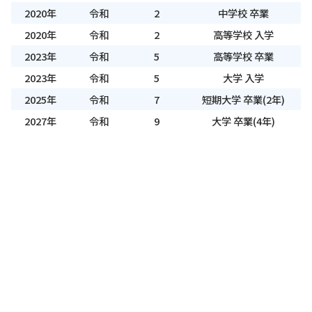
2020年
令和
2
中学校 卒業
2020年
令和
2
高等学校 入学
2023年
令和
5
高等学校 卒業
2023年
令和
5
大学 入学
2025年
令和
7
短期大学 卒業(2年)
2027年
令和
9
大学 卒業(4年)