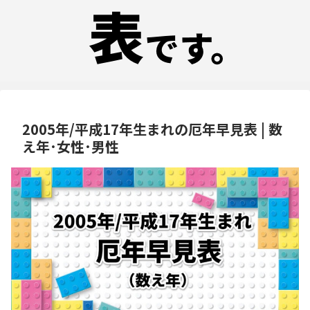
2005年/平成17年生まれの厄年早見表 | 数
え年･女性･男性