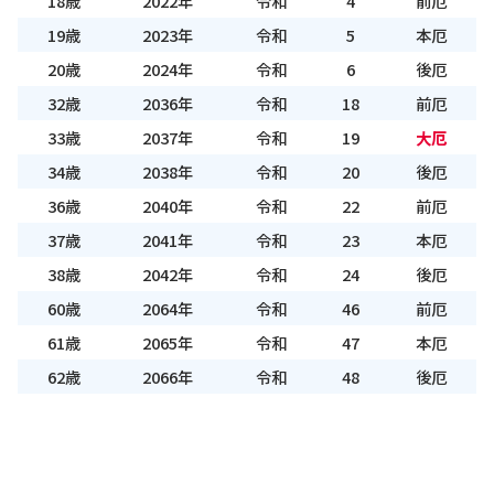
18歳
2022年
令和
4
前厄
19歳
2023年
令和
5
本厄
20歳
2024年
令和
6
後厄
32歳
2036年
令和
18
前厄
33歳
2037年
令和
19
大厄
34歳
2038年
令和
20
後厄
36歳
2040年
令和
22
前厄
37歳
2041年
令和
23
本厄
38歳
2042年
令和
24
後厄
60歳
2064年
令和
46
前厄
61歳
2065年
令和
47
本厄
62歳
2066年
令和
48
後厄