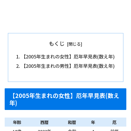
もくじ
【2005年生まれの女性】厄年早見表(数え年)
【2005年生まれの男性】厄年早見表(数え年)
【2005年生まれの女性】厄年早見表(数え
年)
年齢
西暦
和暦
年
厄