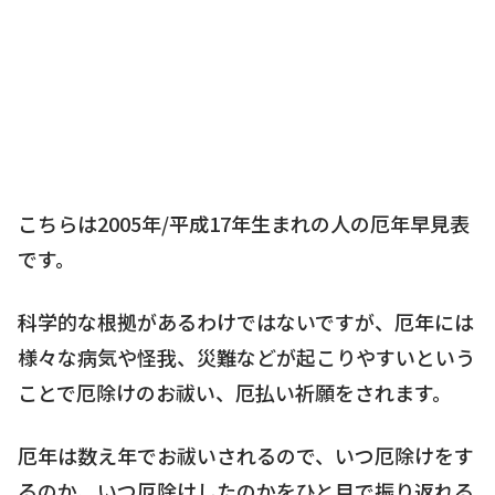
こちらは2005年/平成17年生まれの人の厄年早見表
です。
科学的な根拠があるわけではないですが、厄年には
様々な病気や怪我、災難などが起こりやすいという
ことで厄除けのお祓い、厄払い祈願をされます。
厄年は数え年でお祓いされるので、いつ厄除けをす
るのか、いつ厄除けしたのかをひと目で振り返れる