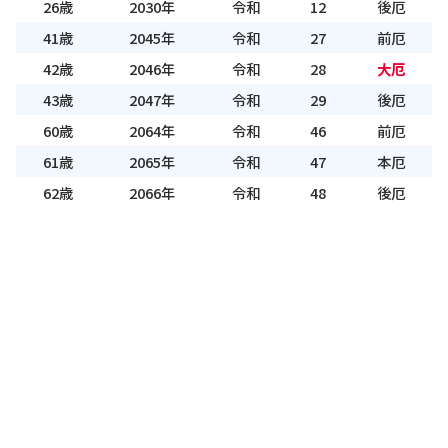
26歳
2030年
令和
12
後厄
41歳
2045年
令和
27
前厄
42歳
2046年
令和
28
大厄
43歳
2047年
令和
29
後厄
60歳
2064年
令和
46
前厄
61歳
2065年
令和
47
本厄
62歳
2066年
令和
48
後厄