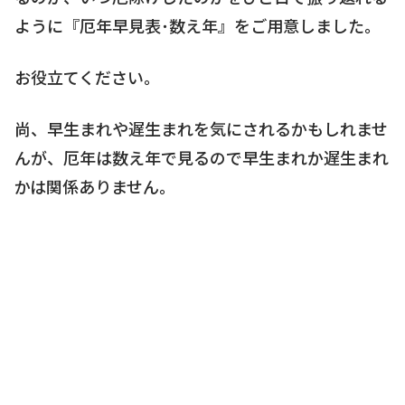
ように『厄年早見表･数え年』をご用意しました。
お役立てください。
尚、早生まれや遅生まれを気にされるかもしれませ
んが、厄年は数え年で見るので早生まれか遅生まれ
かは関係ありません。