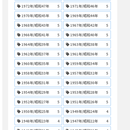
1972年/昭和47年
5
1971年/昭和46年
5
1970年/昭和45年
5
1969年/昭和44年
5
1968年/昭和43年
5
1967年/昭和42年
5
1966年/昭和41年
5
1965年/昭和40年
5
1964年/昭和39年
5
1963年/昭和38年
5
1962年/昭和37年
5
1961年/昭和36年
5
1960年/昭和35年
5
1959年/昭和34年
5
1958年/昭和33年
5
1957年/昭和32年
5
1956年/昭和31年
5
1955年/昭和30年
5
1954年/昭和29年
5
1953年/昭和28年
5
1952年/昭和27年
5
1951年/昭和26年
5
1950年/昭和25年
5
1949年/昭和24年
4
1948年/昭和23年
4
1947年/昭和22年
4