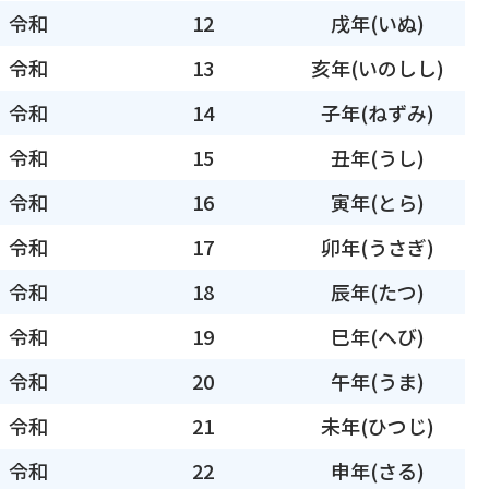
令和
12
戌年(いぬ)
令和
13
亥年(いのしし)
令和
14
子年(ねずみ)
令和
15
丑年(うし)
令和
16
寅年(とら)
令和
17
卯年(うさぎ)
令和
18
辰年(たつ)
令和
19
巳年(へび)
令和
20
午年(うま)
令和
21
未年(ひつじ)
令和
22
申年(さる)