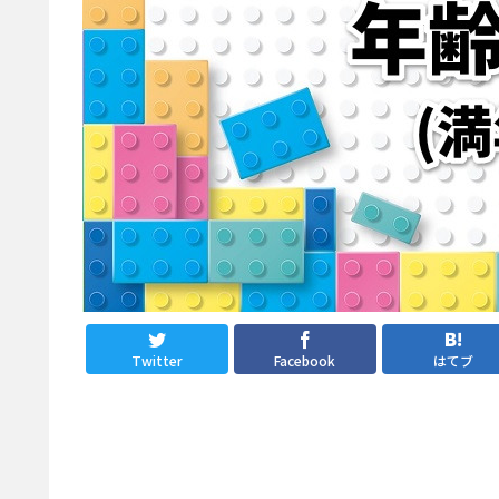
Twitter
Facebook
はてブ