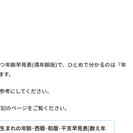
に立つ年齢早見表(満年齢版)で、ひとめで分かるのは『年
ます。
で参考にしてください。
下記のページをご覧ください。
8年生まれの年齢･西暦･和暦･干支早見表|数え年