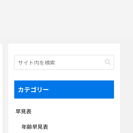
カテゴリー
早見表
年齢早見表