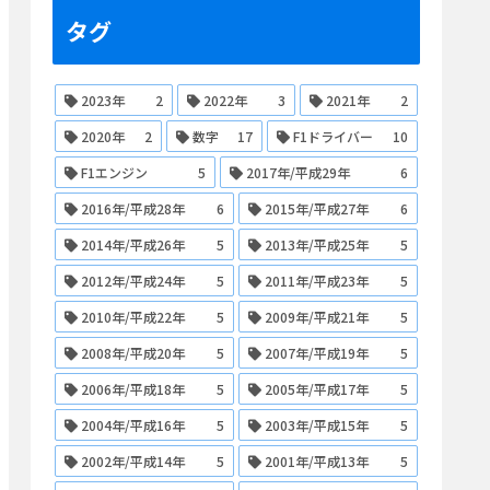
タグ
2023年
2
2022年
3
2021年
2
2020年
2
数字
17
F1ドライバー
10
F1エンジン
5
2017年/平成29年
6
2016年/平成28年
6
2015年/平成27年
6
2014年/平成26年
5
2013年/平成25年
5
2012年/平成24年
5
2011年/平成23年
5
2010年/平成22年
5
2009年/平成21年
5
2008年/平成20年
5
2007年/平成19年
5
2006年/平成18年
5
2005年/平成17年
5
2004年/平成16年
5
2003年/平成15年
5
2002年/平成14年
5
2001年/平成13年
5